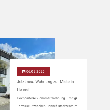
06.08.2026
Jetzt neu: Wohnung zur Miete in
Hennef
Hochparterre 2 Zimmer Wohnung – mit gr.
Terrasse. Zwischen Hennef Stadtzentrum