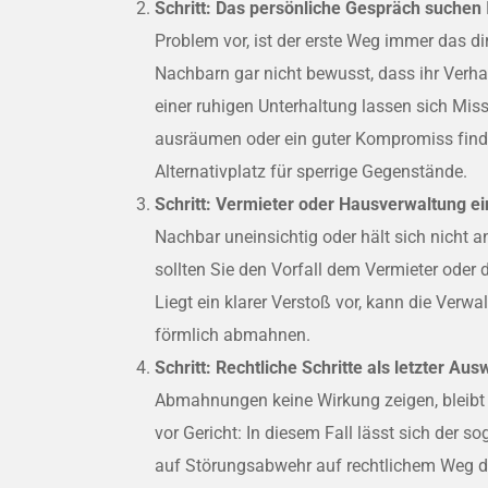
Schritt: Das persönliche Gespräch suchen
Problem vor, ist der erste Weg immer das di
Nachbarn gar nicht bewusst, dass ihr Verhal
einer ruhigen Unterhaltung lassen sich Mis
ausräumen oder ein guter Kompromiss finde
Alternativplatz für sperrige Gegenstände.
Schritt: Vermieter oder Hausverwaltung ei
Nachbar uneinsichtig oder hält sich nicht 
sollten Sie den Vorfall dem Vermieter oder
Liegt ein klarer Verstoß vor, kann die Verw
förmlich abmahnen.
Schritt: Rechtliche Schritte als letzter Au
Abmahnungen keine Wirkung zeigen, bleibt 
vor Gericht: In diesem Fall lässt sich der 
auf Störungsabwehr auf rechtlichem Weg d