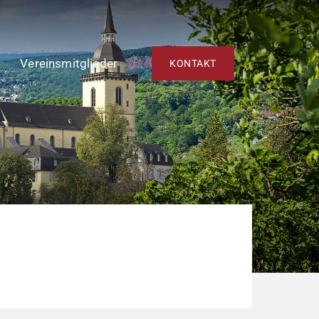
Vereinsmitglieder
KONTAKT