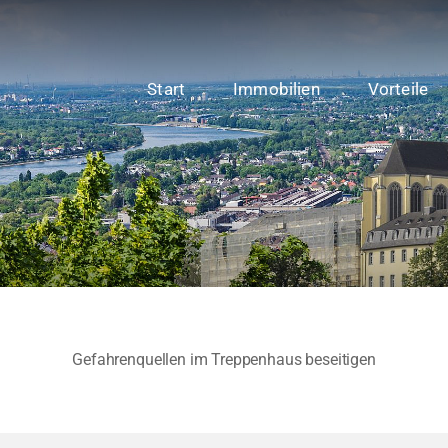
Start
Immobilien
Vorteile
Gefahrenquellen im Treppenhaus beseitigen