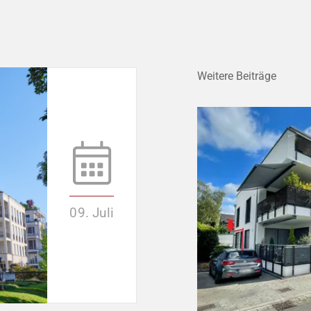
Weitere Beiträge
09. Juli