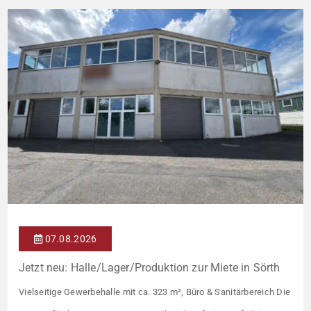
07.08.2026
Jetzt neu: Halle/Lager/Produktion zur Miete in Sörth
Vielseitige Gewerbehalle mit ca. 323 m², Büro & Sanitärbereich Die