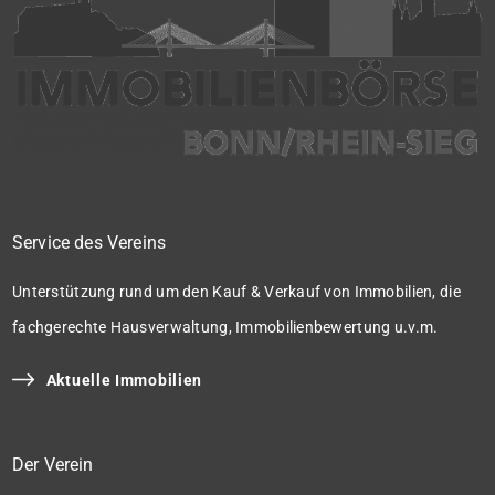
Service des Vereins
Unterstützung rund um den Kauf & Verkauf von Immobilien, die
fachgerechte Hausverwaltung, Immobilienbewertung u.v.m.
Aktuelle Immobilien
Der Verein