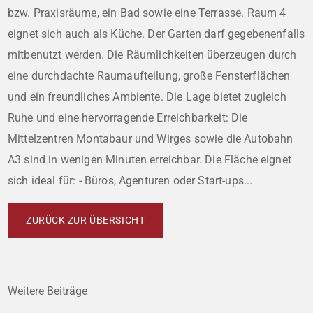
bzw. Praxisräume, ein Bad sowie eine Terrasse. Raum 4
eignet sich auch als Küche. Der Garten darf gegebenenfalls
mitbenutzt werden. Die Räumlichkeiten überzeugen durch
eine durchdachte Raumaufteilung, große Fensterflächen
und ein freundliches Ambiente. Die Lage bietet zugleich
Ruhe und eine hervorragende Erreichbarkeit: Die
Mittelzentren Montabaur und Wirges sowie die Autobahn
A3 sind in wenigen Minuten erreichbar. Die Fläche eignet
sich ideal für: - Büros, Agenturen oder Start-ups...
ZURÜCK ZUR ÜBERSICHT
Weitere Beiträge