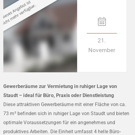
21.
November
Gewerberäume zur Vermietung in ruhiger Lage von
Staudt – ideal für Büro, Praxis oder Dienstleistung
Diese attraktiven Gewerberäume mit einer Fläche von ca.
73 m² befinden sich in ruhiger Lage von Staudt und bieten
optimale Voraussetzungen für ein angenehmes und
produktives Arbeiten. Die Einheit umfasst 4 helle Büro-