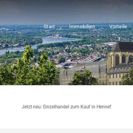
Start
Immobilien
Vorteile
Jetzt neu: Einzelhandel zum Kauf in Hennef