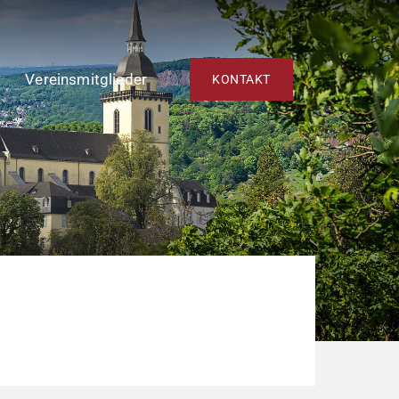
Vereinsmitglieder
KONTAKT