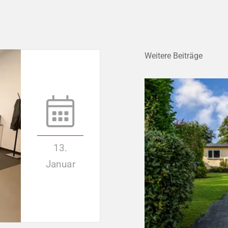
Weitere Beiträge
13.
Januar