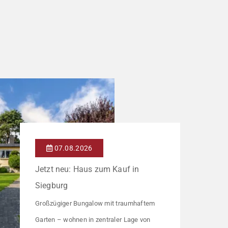
07.08.2026
Jetzt neu: Haus zum Kauf in
Siegburg
Großzügiger Bungalow mit traumhaftem
Garten – wohnen in zentraler Lage von