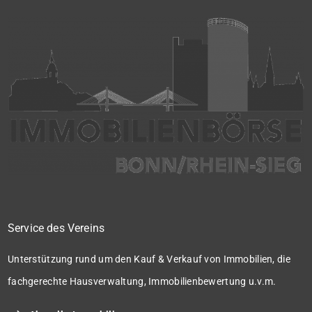
Service des Vereins
Unterstützung rund um den Kauf & Verkauf von Immobilien, die
fachgerechte Hausverwaltung, Immobilienbewertung u.v.m.