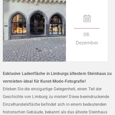
08.
Dezember
Exklusive Ladenfläche in Limburgs ältestem Steinhaus zu
vermieten-ideal für Kunst-Mode-Fotografie!
Erleben Sie die einzigartige Gelegenheit, einen Teil der
Geschichte von Limburg zu mieten! Diese beeindruckende
Einzelhandelsfläche befindet sich in einem bedeutenden
historischen Gebäude, bekannt als das älteste Steinhaus