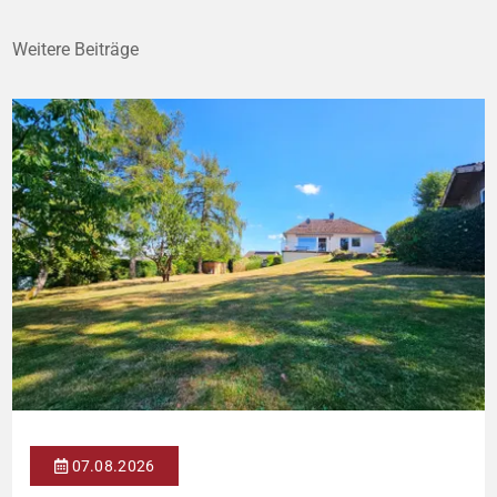
Weitere Beiträge
07.08.2026