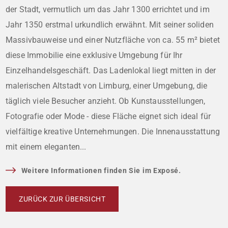
der Stadt, vermutlich um das Jahr 1300 errichtet und im
Jahr 1350 erstmal urkundlich erwähnt. Mit seiner soliden
Massivbauweise und einer Nutzfläche von ca. 55 m² bietet
diese Immobilie eine exklusive Umgebung für Ihr
Einzelhandelsgeschäft. Das Ladenlokal liegt mitten in der
malerischen Altstadt von Limburg, einer Umgebung, die
täglich viele Besucher anzieht. Ob Kunstausstellungen,
Fotografie oder Mode - diese Fläche eignet sich ideal für
vielfältige kreative Unternehmungen. Die Innenausstattung
mit einem eleganten...
Weitere Informationen finden Sie im Exposé.
ZURÜCK ZUR ÜBERSICHT