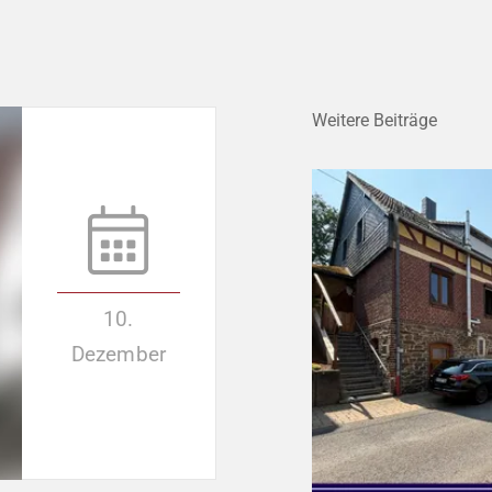
Weitere Beiträge
10.
Dezember