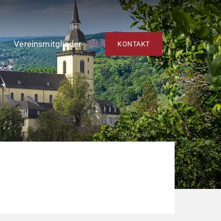
Vereinsmitglieder
KONTAKT