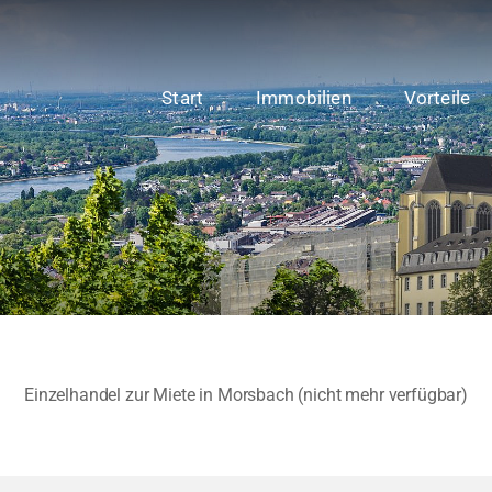
Start
Immobilien
Vorteile
Einzelhandel zur Miete in Morsbach (nicht mehr verfügbar)