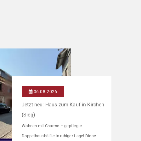
06.08.2026
Jetzt neu: Haus zum Kauf in Kirchen
(Sieg)
Wohnen mit Charme – gepflegte
Doppelhaushälfte in ruhiger Lage! Diese