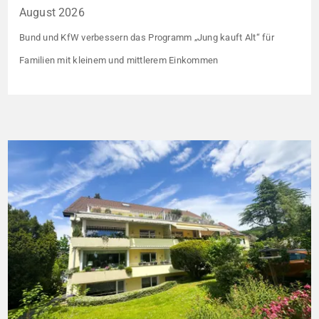
August 2026
Bund und KfW verbessern das Programm „Jung kauft Alt“ für
Familien mit kleinem und mittlerem Einkommen