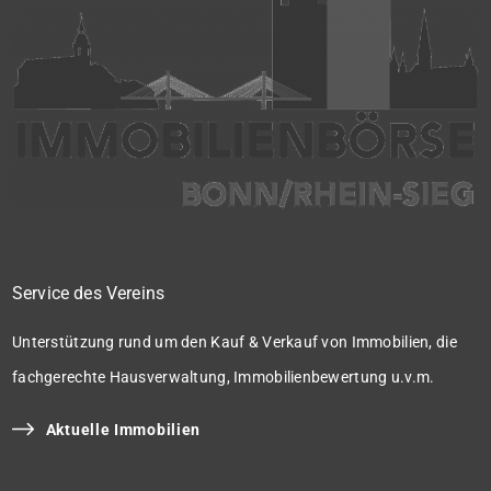
Service des Vereins
Unterstützung rund um den Kauf & Verkauf von Immobilien, die
fachgerechte Hausverwaltung, Immobilienbewertung u.v.m.
Aktuelle Immobilien