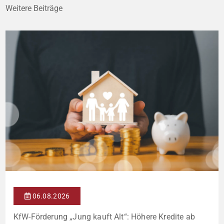
Weitere Beiträge
06.08.2026
KfW-Förderung „Jung kauft Alt“: Höhere Kredite ab