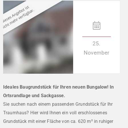
25.
November
Ideales Baugrundstück für Ihren neuen Bungalow! In
Ortsrandlage und Sackgasse.
Sie suchen nach einem passenden Grundstück für Ihr
Traumhaus? Hier wird Ihnen ein voll erschlossenes
Grundstück mit einer Fläche von ca. 620 m² in ruhiger