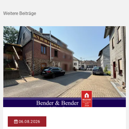
Weitere Beiträge
06.08.2026