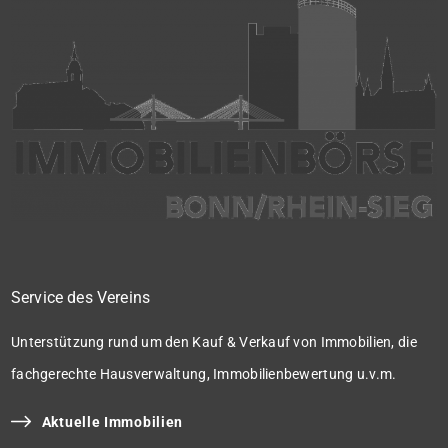
Service des Vereins
Unterstützung rund um den Kauf & Verkauf von Immobilien, die
fachgerechte Hausverwaltung, Immobilienbewertung u.v.m.
Aktuelle Immobilien