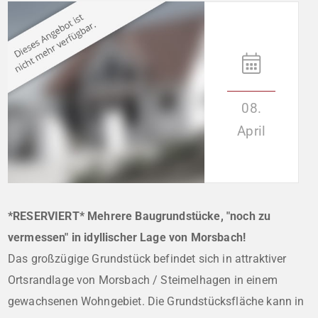
08.
April
*RESERVIERT* Mehrere Baugrundstücke, "noch zu
vermessen" in idyllischer Lage von Morsbach!
Das großzügige Grundstück befindet sich in attraktiver
Ortsrandlage von Morsbach / Steimelhagen in einem
gewachsenen Wohngebiet. Die Grundstücksfläche kann in