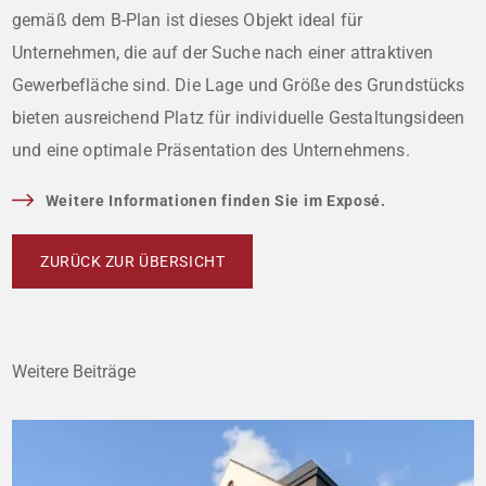
gemäß dem B-Plan ist dieses Objekt ideal für
Unternehmen, die auf der Suche nach einer attraktiven
Gewerbefläche sind. Die Lage und Größe des Grundstücks
bieten ausreichend Platz für individuelle Gestaltungsideen
und eine optimale Präsentation des Unternehmens.
Weitere Informationen finden Sie im Exposé.
ZURÜCK ZUR ÜBERSICHT
Weitere Beiträge