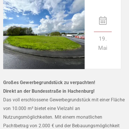
19.
Mai
Großes Gewerbegrundstück zu verpachten!
Direkt an der Bundesstraße in Hachenburg!
Das voll erschlossene Gewerbegrundstück mit einer Fläche
von 10.000 m² bietet eine Vielzahl an
Nutzungsmöglichkeiten. Mit einem monatlichen
Pachtbetrag von 2.000 € und der Bebauungsmöglichkeit