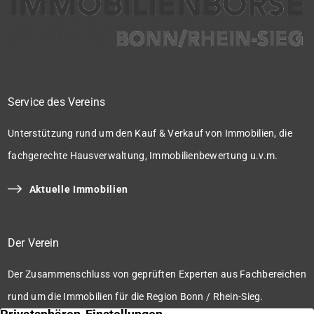
Service des Vereins
Unterstützung rund um den Kauf & Verkauf von Immobilien, die
fachgerechte Hausverwaltung, Immobilienbewertung u.v.m.
Aktuelle Immobilien
Der Verein
Der Zusammenschluss von geprüften Experten aus Fachbereichen
rund um die Immobilien für die Region Bonn / Rhein-Sieg.