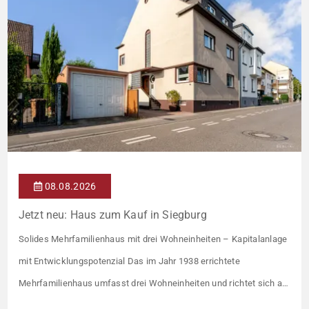
08.08.2026
Jetzt neu: Haus zum Kauf in Siegburg
Solides Mehrfamilienhaus mit drei Wohneinheiten – Kapitalanlage
mit Entwicklungspotenzial Das im Jahr 1938 errichtete
Mehrfamilienhaus umfasst drei Wohneinheiten und richtet sich an
Kapitalanleger, die ein solides Bestandsobjekt mit erkennbaren