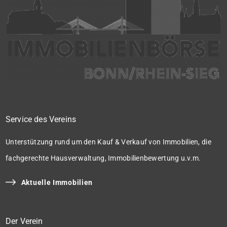
Service des Vereins
Unterstützung rund um den Kauf & Verkauf von Immobilien, die
fachgerechte Hausverwaltung, Immobilienbewertung u.v.m.
Aktuelle Immobilien
Der Verein