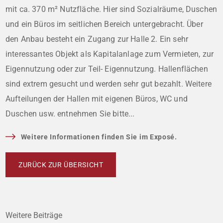
mit ca. 370 m² Nutzfläche. Hier sind Sozialräume, Duschen
und ein Büros im seitlichen Bereich untergebracht. Über
den Anbau besteht ein Zugang zur Halle 2. Ein sehr
interessantes Objekt als Kapitalanlage zum Vermieten, zur
Eigennutzung oder zur Teil- Eigennutzung. Hallenflächen
sind extrem gesucht und werden sehr gut bezahlt. Weitere
Aufteilungen der Hallen mit eigenen Büros, WC und
Duschen usw. entnehmen Sie bitte...
Weitere Informationen finden Sie im Exposé.
ZURÜCK ZUR ÜBERSICHT
Weitere Beiträge