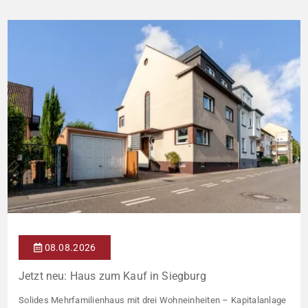
08.08.2026
Jetzt neu: Haus zum Kauf in Siegburg
Solides Mehrfamilienhaus mit drei Wohneinheiten – Kapitalanlage