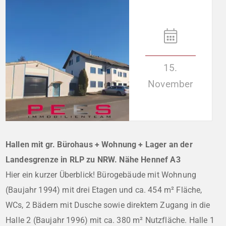
15.
November
Hallen mit gr. Bürohaus + Wohnung + Lager an der
Landesgrenze in RLP zu NRW. Nähe Hennef A3
Hier ein kurzer Überblick! Bürogebäude mit Wohnung
(Baujahr 1994) mit drei Etagen und ca. 454 m² Fläche,
WCs, 2 Bädern mit Dusche sowie direktem Zugang in die
Halle 2 (Baujahr 1996) mit ca. 380 m² Nutzfläche. Halle 1