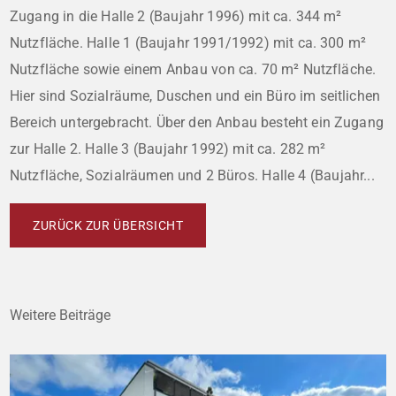
Zugang in die Halle 2 (Baujahr 1996) mit ca. 344 m²
Nutzfläche. Halle 1 (Baujahr 1991/1992) mit ca. 300 m²
Nutzfläche sowie einem Anbau von ca. 70 m² Nutzfläche.
Hier sind Sozialräume, Duschen und ein Büro im seitlichen
Bereich untergebracht. Über den Anbau besteht ein Zugang
zur Halle 2. Halle 3 (Baujahr 1992) mit ca. 282 m²
Nutzfläche, Sozialräumen und 2 Büros. Halle 4 (Baujahr...
ZURÜCK ZUR ÜBERSICHT
Weitere Beiträge