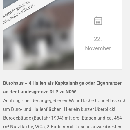
22.
November
Bürohaus + 4 Hallen als Kapitalanlage oder Eigennutzer
an der Landesgrenze RLP zu NRW
Achtung - bei der angegebenen Wohnfläche handelt es sich
um Büro- und Hallenflächen! Hier ein kurzer Überblick!
Bürogebäude (Baujahr 1994) mit drei Etagen und ca. 454
m² Nutzfläche, WCs, 2 Bädern mit Dusche sowie direktem