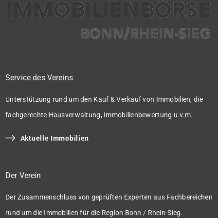
Service des Vereins
Unterstützung rund um den Kauf & Verkauf von Immobilien, die
fachgerechte Hausverwaltung, Immobilienbewertung u.v.m.
Aktuelle Immobilien
Der Verein
Der Zusammenschluss von geprüften Experten aus Fachbereichen
rund um die Immobilien für die Region Bonn / Rhein-Sieg.