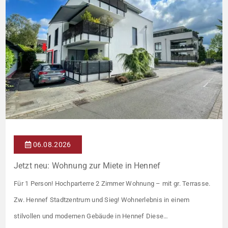
06.08.2026
Jetzt neu: Wohnung zur Miete in Hennef
Für 1 Person! Hochparterre 2 Zimmer Wohnung – mit gr. Terrasse.
Zw. Hennef Stadtzentrum und Sieg! Wohnerlebnis in einem
stilvollen und modernen Gebäude in Hennef Diese