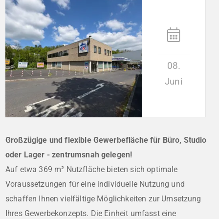
08.
Juni
Großzügige und flexible Gewerbefläche für Büro, Studio
oder Lager - zentrumsnah gelegen!
Auf etwa 369 m² Nutzfläche bieten sich optimale
Voraussetzungen für eine individuelle Nutzung und
schaffen Ihnen vielfältige Möglichkeiten zur Umsetzung
Ihres Gewerbekonzepts. Die Einheit umfasst eine