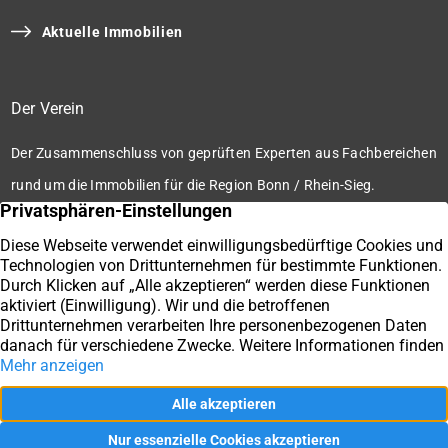
Aktuelle Immobilien
Der Verein
Der Zusammenschluss von geprüften Experten aus Fachbereichen
rund um die Immobilien für die Region Bonn / Rhein-Sieg.
Zum Verein
Ihre Immobilienmakler der Immobilienbörse Bonn / Rhein-