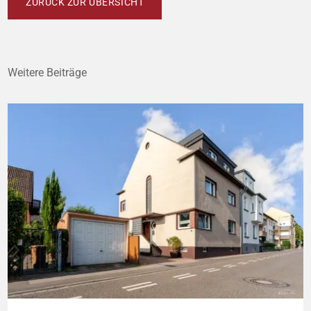
ZURÜCK ZUR ÜBERSICHT
Weitere Beiträge