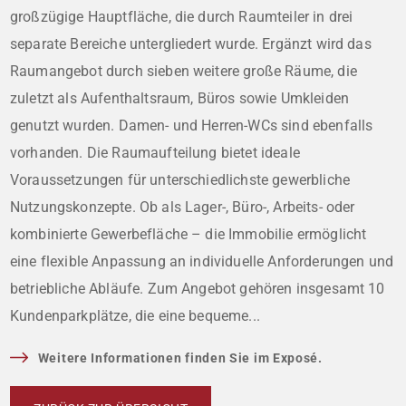
großzügige Hauptfläche, die durch Raumteiler in drei
separate Bereiche untergliedert wurde. Ergänzt wird das
Raumangebot durch sieben weitere große Räume, die
zuletzt als Aufenthaltsraum, Büros sowie Umkleiden
genutzt wurden. Damen- und Herren-WCs sind ebenfalls
vorhanden. Die Raumaufteilung bietet ideale
Voraussetzungen für unterschiedlichste gewerbliche
Nutzungskonzepte. Ob als Lager-, Büro-, Arbeits- oder
kombinierte Gewerbefläche – die Immobilie ermöglicht
eine flexible Anpassung an individuelle Anforderungen und
betriebliche Abläufe. Zum Angebot gehören insgesamt 10
Kundenparkplätze, die eine bequeme...
Weitere Informationen finden Sie im Exposé.