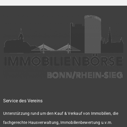
Service des Vereins
Unterstützung rund um den Kauf & Verkauf von Immobilien, die
fachgerechte Hausverwaltung, Immobilienbewertung u.v.m.