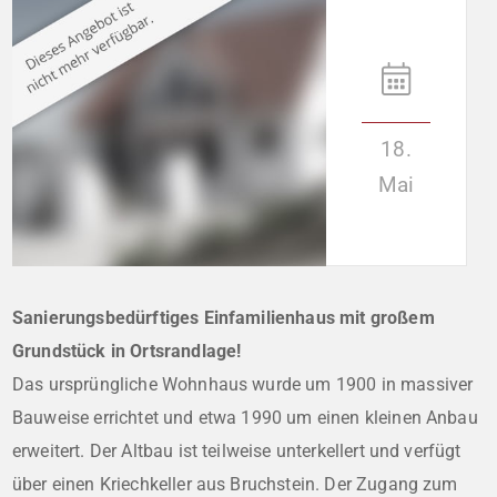
18.
Mai
Sanierungsbedürftiges Einfamilienhaus mit großem
Grundstück in Ortsrandlage!
Das ursprüngliche Wohnhaus wurde um 1900 in massiver
Bauweise errichtet und etwa 1990 um einen kleinen Anbau
erweitert. Der Altbau ist teilweise unterkellert und verfügt
über einen Kriechkeller aus Bruchstein. Der Zugang zum