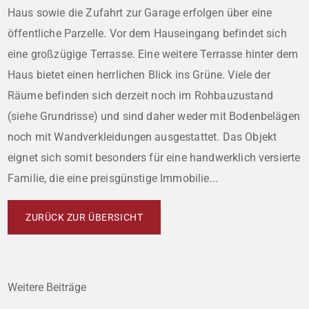
Haus sowie die Zufahrt zur Garage erfolgen über eine
öffentliche Parzelle. Vor dem Hauseingang befindet sich
eine großzügige Terrasse. Eine weitere Terrasse hinter dem
Haus bietet einen herrlichen Blick ins Grüne. Viele der
Räume befinden sich derzeit noch im Rohbauzustand
(siehe Grundrisse) und sind daher weder mit Bodenbelägen
noch mit Wandverkleidungen ausgestattet. Das Objekt
eignet sich somit besonders für eine handwerklich versierte
Familie, die eine preisgünstige Immobilie...
ZURÜCK ZUR ÜBERSICHT
Weitere Beiträge