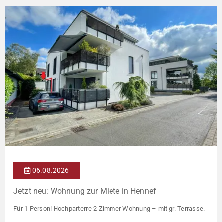
06.08.2026
Jetzt neu: Wohnung zur Miete in Hennef
Für 1 Person! Hochparterre 2 Zimmer Wohnung – mit gr. Terrasse.