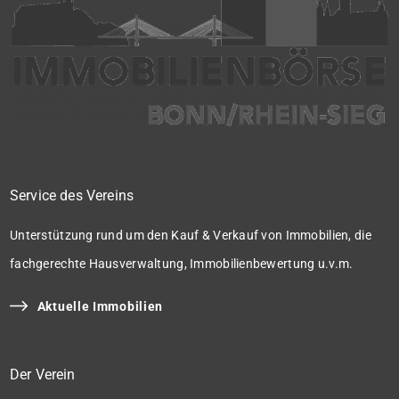
Service des Vereins
Unterstützung rund um den Kauf & Verkauf von Immobilien, die
fachgerechte Hausverwaltung, Immobilienbewertung u.v.m.
Aktuelle Immobilien
Der Verein