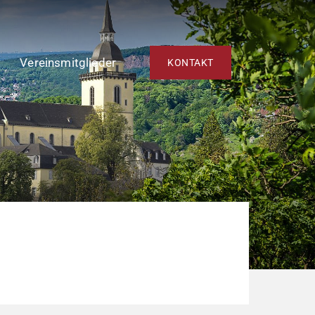
Vereinsmitglieder
KONTAKT