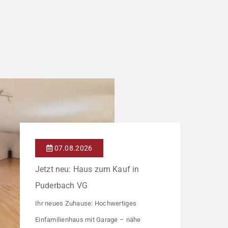
07.08.2026
Jetzt neu: Haus zum Kauf in
Puderbach VG
Ihr neues Zuhause: Hochwertiges
Einfamilienhaus mit Garage – nähe