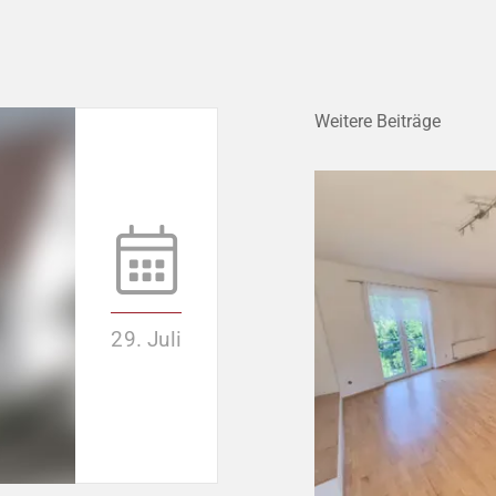
Weitere Beiträge
29. Juli