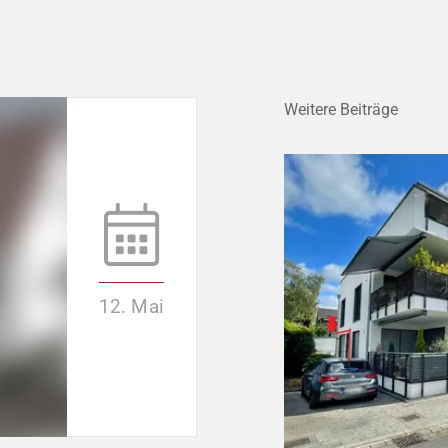
Weitere Beiträge
12. Mai