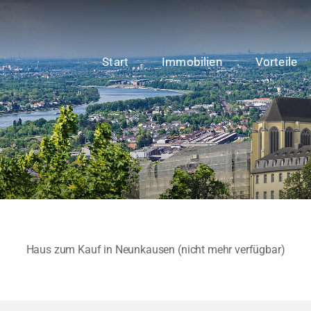
Start
Immobilien
Vorteile
Haus zum Kauf in Neunkausen (nicht mehr verfügbar)