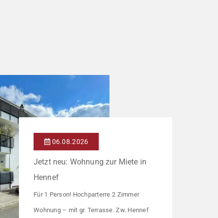
06.08.2026
Jetzt neu: Wohnung zur Miete in
Hennef
Für 1 Person! Hochparterre 2 Zimmer
Wohnung – mit gr. Terrasse. Zw. Hennef