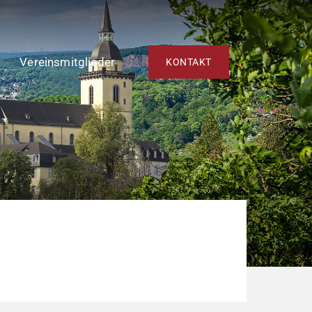
Vereinsmitglieder
KONTAKT