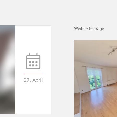
Weitere Beiträge
29. April