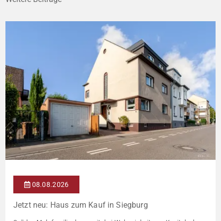
08.08.2026
Jetzt neu: Haus zum Kauf in Siegburg