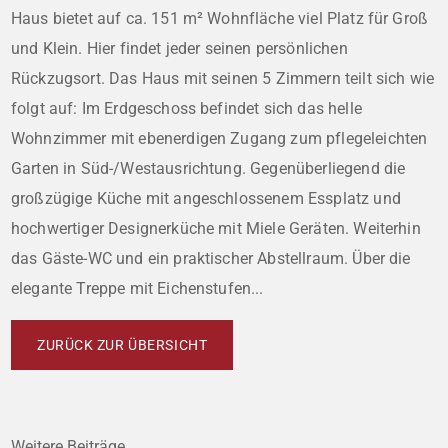
Haus bietet auf ca. 151 m² Wohnfläche viel Platz für Groß
und Klein. Hier findet jeder seinen persönlichen
Rückzugsort. Das Haus mit seinen 5 Zimmern teilt sich wie
folgt auf: Im Erdgeschoss befindet sich das helle
Wohnzimmer mit ebenerdigen Zugang zum pflegeleichten
Garten in Süd-/Westausrichtung. Gegenüberliegend die
großzügige Küche mit angeschlossenem Essplatz und
hochwertiger Designerküche mit Miele Geräten. Weiterhin
das Gäste-WC und ein praktischer Abstellraum. Über die
elegante Treppe mit Eichenstufen...
ZURÜCK ZUR ÜBERSICHT
Weitere Beiträge