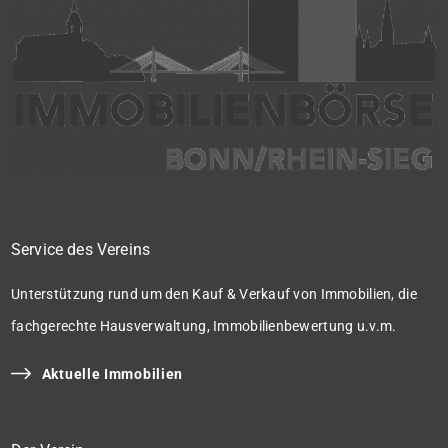
Service des Vereins
Unterstützung rund um den Kauf & Verkauf von Immobilien, die
fachgerechte Hausverwaltung, Immobilienbewertung u.v.m.
Aktuelle Immobilien