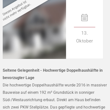
13.
Oktober
Seltene Gelegenheit - Hochwertige Doppelhaushälfte in
bevorzugter Lage
Die hochwertige Doppelhaushälfte wurde 2016 in massiver
Bauweise auf einem 192 m² Grundstück in sonniger
Süd-/Westausrichtung erbaut. Direkt am Haus befinden
sich zwei PKW Stellplätze. Das gepflegte und hochwertige