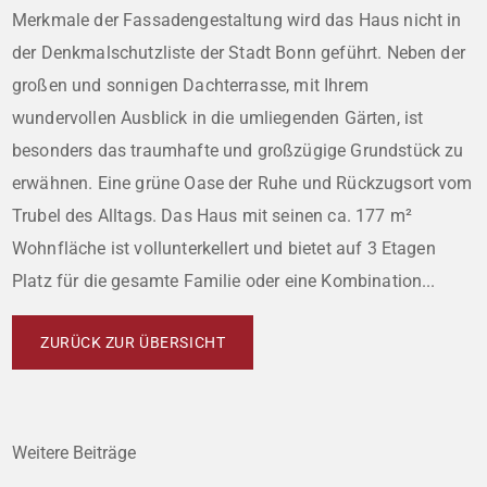
Merkmale der Fassadengestaltung wird das Haus nicht in
der Denkmalschutzliste der Stadt Bonn geführt. Neben der
großen und sonnigen Dachterrasse, mit Ihrem
wundervollen Ausblick in die umliegenden Gärten, ist
besonders das traumhafte und großzügige Grundstück zu
erwähnen. Eine grüne Oase der Ruhe und Rückzugsort vom
Trubel des Alltags. Das Haus mit seinen ca. 177 m²
Wohnfläche ist vollunterkellert und bietet auf 3 Etagen
Platz für die gesamte Familie oder eine Kombination...
ZURÜCK ZUR ÜBERSICHT
Weitere Beiträge