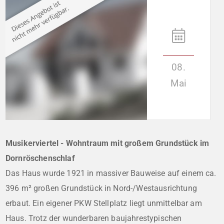
08.
Mai
Musikerviertel - Wohntraum mit großem Grundstück im
Dornröschenschlaf
Das Haus wurde 1921 in massiver Bauweise auf einem ca.
396 m² großen Grundstück in Nord-/Westausrichtung
erbaut. Ein eigener PKW Stellplatz liegt unmittelbar am
Haus. Trotz der wunderbaren baujahrestypischen