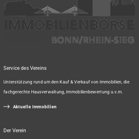
Service des Vereins
Unterstützung rund um den Kauf & Verkauf von Immobilien, die
fachgerechte Hausverwaltung, Immobilienbewertung u.v.m.
Aktuelle Immobilien
Der Verein