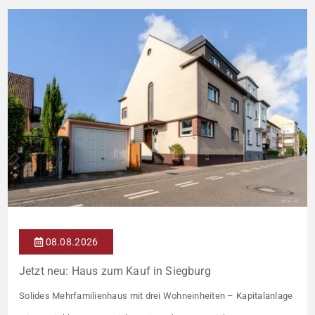
08.08.2026
Jetzt neu: Haus zum Kauf in Siegburg
Solides Mehrfamilienhaus mit drei Wohneinheiten – Kapitalanlage