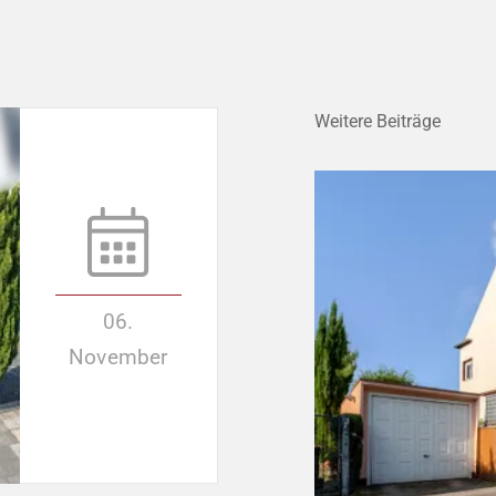
Weitere Beiträge
06.
November