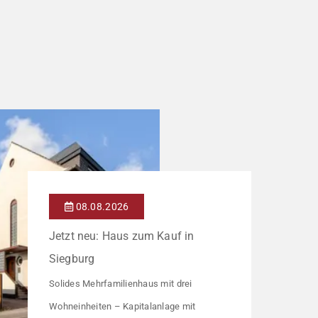
08.08.2026
Jetzt neu: Haus zum Kauf in
Siegburg
Solides Mehrfamilienhaus mit drei
Wohneinheiten – Kapitalanlage mit