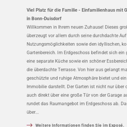
Viel Platz für die Familie - Einfamilienhaus mit
in Bonn-Duisdorf
Willkommen in Ihrem neuen Zuhause! Dieses gro
überzeugt vor allem durch seine durchdachte Aufte
Nutzungsmöglichkeiten sowie den idyllischen, ko
Gartenbereich. Im Erdgeschoss befindet sich ei
eine separate Küche sowie ein schöner Essberei
die überdachte Terrasse. Von hier aus gelangt ma
geschützte und ruhige Atmosphäre bietet und ein 
Immobilie darstellt. Der Garten ist nicht nur über
auch direkt über eine große Tür von der Garage 
rundet das Raumangebot im Erdgeschoss ab. Da
über...
Weitere Informationen finden Sie im Exposé.