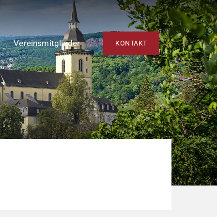
Vereinsmitglieder
KONTAKT