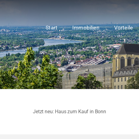
Start
Immobilien
Vorteile
Jetzt neu: Haus zum Kauf in Bonn