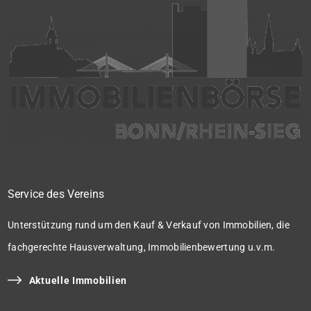
Service des Vereins
Unterstützung rund um den Kauf & Verkauf von Immobilien, die
fachgerechte Hausverwaltung, Immobilienbewertung u.v.m.
Aktuelle Immobilien