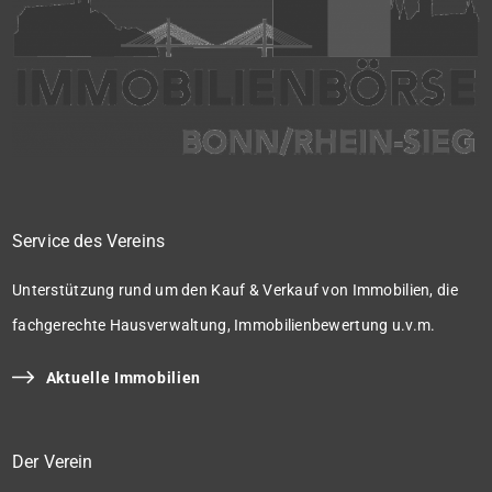
Service des Vereins
Unterstützung rund um den Kauf & Verkauf von Immobilien, die
fachgerechte Hausverwaltung, Immobilienbewertung u.v.m.
Aktuelle Immobilien
Der Verein