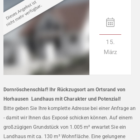
15.
März
Dornröschenschlaf! Ihr Rückzugsort am Ortsrand von
Horhausen  Landhaus mit Charakter und Potenzial!
Bitte geben Sie Ihre komplette Adresse bei einer Anfrage an
- damit wir Ihnen das Exposé schicken können. Auf einem
großzügigen Grundstück von 1.005 m² erwartet Sie ein
Landhaus mit ca. 130 m² Wohnfläche. Eine gelungene