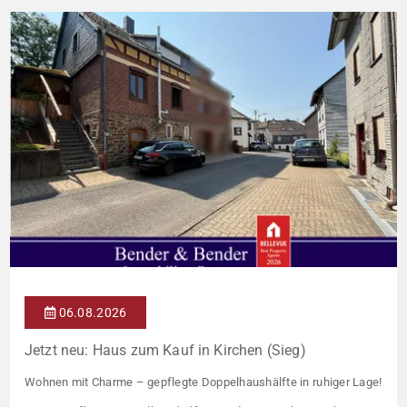
06.08.2026
Jetzt neu: Haus zum Kauf in Kirchen (Sieg)
Wohnen mit Charme – gepflegte Doppelhaushälfte in ruhiger Lage!