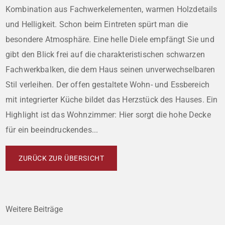
Kombination aus Fachwerkelementen, warmen Holzdetails
und Helligkeit. Schon beim Eintreten spürt man die
besondere Atmosphäre. Eine helle Diele empfängt Sie und
gibt den Blick frei auf die charakteristischen schwarzen
Fachwerkbalken, die dem Haus seinen unverwechselbaren
Stil verleihen. Der offen gestaltete Wohn- und Essbereich
mit integrierter Küche bildet das Herzstück des Hauses. Ein
Highlight ist das Wohnzimmer: Hier sorgt die hohe Decke
für ein beeindruckendes...
ZURÜCK ZUR ÜBERSICHT
Weitere Beiträge