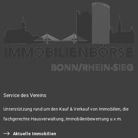
Service des Vereins
Unterstützung rund um den Kauf & Verkauf von Immobilien, die
fachgerechte Hausverwaltung, Immobilienbewertung u.v.m.
Aktuelle Immobilien