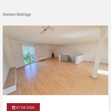
Weitere Beiträge
07.08.2026