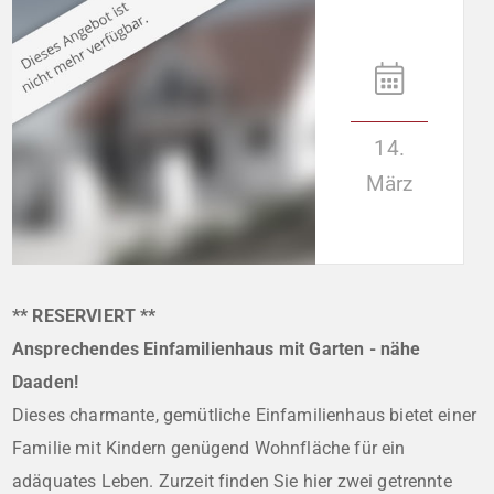
14.
März
** RESERVIERT **
Ansprechendes Einfamilienhaus mit Garten - nähe
Daaden!
Dieses charmante, gemütliche Einfamilienhaus bietet einer
Familie mit Kindern genügend Wohnfläche für ein
adäquates Leben. Zurzeit finden Sie hier zwei getrennte