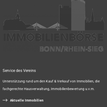
Service des Vereins
Unterstützung rund um den Kauf & Verkauf von Immobilien, die
fachgerechte Hausverwaltung, Immobilienbewertung u.v.m.
Aktuelle Immobilien