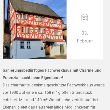
03.
Februar
Sanierungsbedürftiges Fachwerkhaus mit Charme und
Potenzial sucht neue Eigentümer!
Das charmante, denkmalgeschützte Fachwerkhaus wurde
vor 1900 auf einem ca. 168 m² großen Grundstück
errichtet. Mit rund 140 m² Wohnfläche, verteilt auf drei
Ebenen, bietet das Haus vielfältige Möglichkeiten für