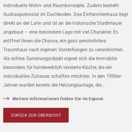
individuelle Wohn- und Raumkonzepte. Zudem besteht
Ausbaupotenzial im Dachboden. Das Einfamilienhaus liegt
direkt an der Lahn und ist an die historische Stadtmauer
angebaut – eine besondere Lage mit viel Charakter. Es
eröffnet Ihnen die Chance, ein ganz persönliches
Traumhaus nach eigenen Vorstellungen zu verwirklichen.
Als echtes Sanierungsobjekt eignet sich die Immobilie
besonders für handwerklich versierte Käufer, die ein
individuelles Zuhause schaffen möchten. In den 1990er-
Jahren wurden bereits die Heizungsanlage, die...
Weitere Informationen finden Sie im Exposé.
ZURÜCK ZUR ÜBERSICHT