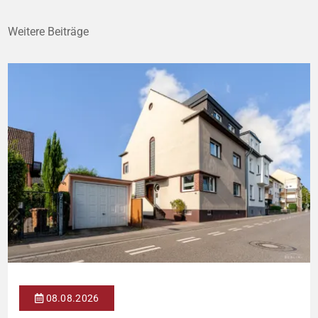
Weitere Beiträge
08.08.2026