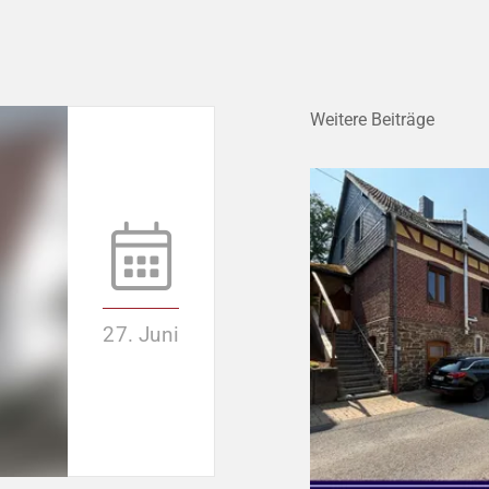
Weitere Beiträge
27. Juni