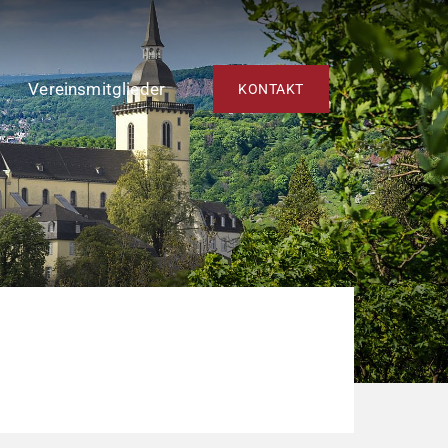
Vereinsmitglieder
KONTAKT