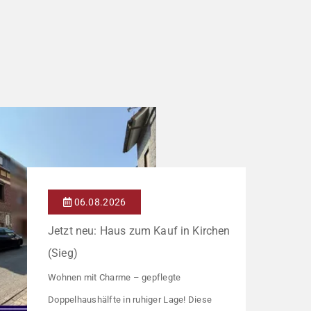
06.08.2026
Jetzt neu: Haus zum Kauf in Kirchen
(Sieg)
Wohnen mit Charme – gepflegte
Doppelhaushälfte in ruhiger Lage! Diese