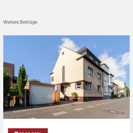
Weitere Beiträge