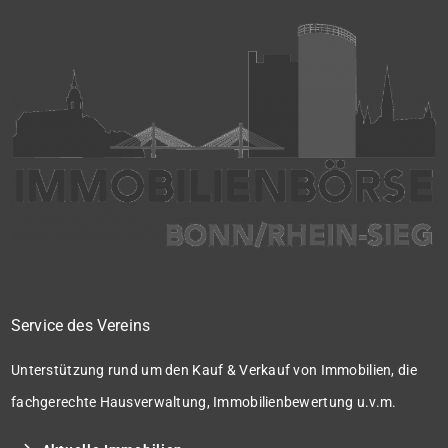
Service des Vereins
Unterstützung rund um den Kauf & Verkauf von Immobilien, die
fachgerechte Hausverwaltung, Immobilienbewertung u.v.m.