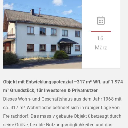
16.
März
Objekt mit Entwicklungspotenzial –317 m² Wfl. auf 1.974
m² Grundstück, für Investoren & Privatnutzer
Dieses Wohn- und Geschäftshaus aus dem Jahr 1968 mit
ca. 317 m² Wohnfläche befindet sich in ruhiger Lage von
Freirachdorf. Das massiv gebaute Objekt überzeugt durch
seine Größe, flexible Nutzungsmöglichkeiten und das