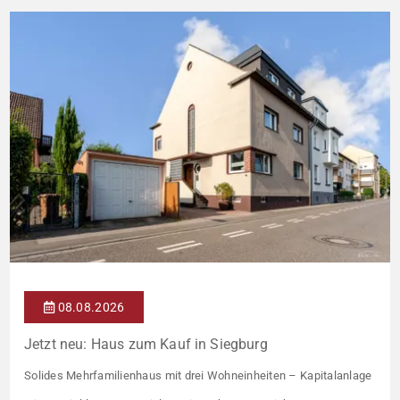
08.08.2026
Jetzt neu: Haus zum Kauf in Siegburg
Solides Mehrfamilienhaus mit drei Wohneinheiten – Kapitalanlage