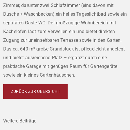
Zimmer, darunter zwei Schlafzimmer (eins davon mit
Dusche + Waschbecken),ein helles Tageslichtbad sowie ein
separates Gäste-WC. Der großzügige Wohnbereich mit
Kachelofen lädt zum Verweilen ein und bietet direkten
Zugang zur uneinsehbaren Terrasse sowie in den Garten.
Das ca. 640 m² große Grundstück ist pflegeleicht angelegt
und bietet ausreichend Platz – ergänzt durch eine
praktische Garage mit genügen Raum für Gartengeräte
sowie ein kleines Gartenhäuschen.
ZURÜCK ZUR ÜBERSICHT
Weitere Beiträge