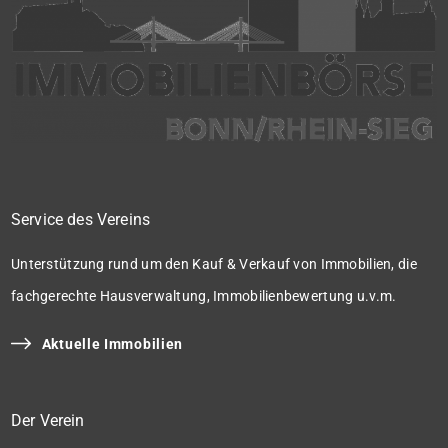
Service des Vereins
Unterstützung rund um den Kauf & Verkauf von Immobilien, die
fachgerechte Hausverwaltung, Immobilienbewertung u.v.m.
Aktuelle Immobilien
Der Verein