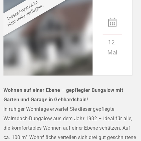
12.
Mai
Wohnen auf einer Ebene – gepflegter Bungalow mit
Garten und Garage in Gebhardshain!
In ruhiger Wohnlage erwartet Sie dieser gepflegte
Walmdach-Bungalow aus dem Jahr 1982 – ideal für alle,
die komfortables Wohnen auf einer Ebene schätzen. Auf
ca. 100 m² Wohnfläche verteilen sich drei gut geschnittene