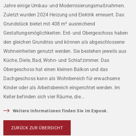
Jahre einige Umbau- und Modernisierungsmaßnahmen.
Zuletzt wurden 2024 Heizung und Elektrik erneuert. Das
Grundstück bietet mit 408 m² ausreichend
Gestaltungsmöglichkeiten. Erd- und Obergeschoss haben
den gleichen Grundriss und können als abgeschlossene
Wohneinheiten genutzt werden. Sie bestehen jeweils aus
Küche, Diele, Bad, Wohn- und Schlafzimmer. Das
Obergeschoss hat einen kleinen Balkon und das
Dachgeschoss kann als Wohnbereich für erwachsene
Kinder oder als Arbeitsbereich eingerichtet werden. Im
Keller befinden sich vier Räume, die...
Weitere Informationen finden Sie im Exposé.
ZURÜCK ZUR ÜBERSICHT