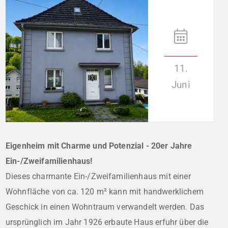
11.
Juni
Eigenheim mit Charme und Potenzial - 20er Jahre
Ein-/Zweifamilienhaus!
Dieses charmante Ein-/Zweifamilienhaus mit einer
Wohnfläche von ca. 120 m² kann mit handwerklichem
Geschick in einen Wohntraum verwandelt werden. Das
ursprünglich im Jahr 1926 erbaute Haus erfuhr über die