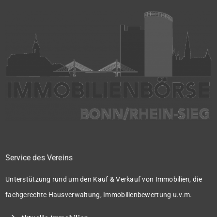
Service des Vereins
Unterstützung rund um den Kauf & Verkauf von Immobilien, die
fachgerechte Hausverwaltung, Immobilienbewertung u.v.m.