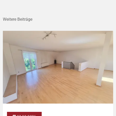
Weitere Beiträge