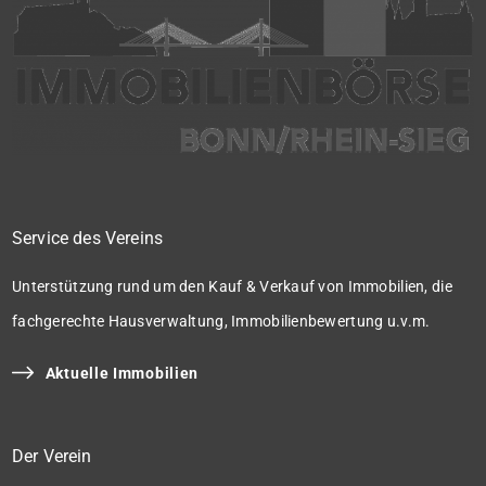
Service des Vereins
Unterstützung rund um den Kauf & Verkauf von Immobilien, die
fachgerechte Hausverwaltung, Immobilienbewertung u.v.m.
Aktuelle Immobilien
Der Verein