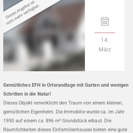
14.
März
Gemütliches EFH in Ortsrandlage mit Garten und wenigen
Schritten in die Natur!
Dieses Objekt verwirklicht den Traum von einem kleinen,
gemütlichen Eigenheim. Die Immobilie wurde ca. im Jahr
1950 auf einem ca. 896 m² Grundstück erbaut. Die
Räumlichkeiten dieses Einfamilienhauses bieten eine gute