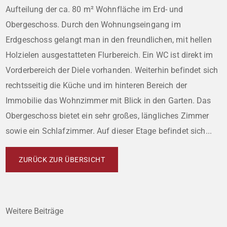
Aufteilung der ca. 80 m² Wohnfläche im Erd- und
Obergeschoss. Durch den Wohnungseingang im
Erdgeschoss gelangt man in den freundlichen, mit hellen
Holzielen ausgestatteten Flurbereich. Ein WC ist direkt im
Vorderbereich der Diele vorhanden. Weiterhin befindet sich
rechtsseitig die Küche und im hinteren Bereich der
Immobilie das Wohnzimmer mit Blick in den Garten. Das
Obergeschoss bietet ein sehr großes, längliches Zimmer
sowie ein Schlafzimmer. Auf dieser Etage befindet sich...
ZURÜCK ZUR ÜBERSICHT
Weitere Beiträge