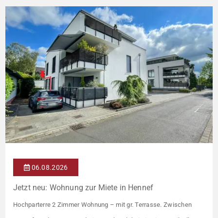
06.08.2026
Jetzt neu: Wohnung zur Miete in Hennef
Hochparterre 2 Zimmer Wohnung – mit gr. Terrasse. Zwischen