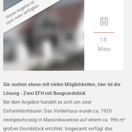
18.
März
Sie suchen etwas mit vielen Möglichkeiten, hier ist die
Lösung - Zwei EFH mit Baugrundstück
Bei dem Angebot handelt es sich um zwei
Einfamilienhäuser. Das Vorderhaus wurde ca. 1920
zweigeschossig in Massivbauweise auf einem ca. 996 m²
großen Grundstück errichtet. Insgesamt verfügt das