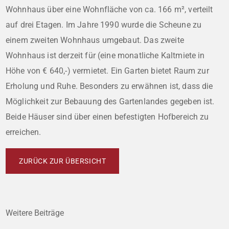
Wohnhaus über eine Wohnfläche von ca. 166 m², verteilt
auf drei Etagen. Im Jahre 1990 wurde die Scheune zu
einem zweiten Wohnhaus umgebaut. Das zweite
Wohnhaus ist derzeit für (eine monatliche Kaltmiete in
Höhe von € 640,-) vermietet. Ein Garten bietet Raum zur
Erholung und Ruhe. Besonders zu erwähnen ist, dass die
Möglichkeit zur Bebauung des Gartenlandes gegeben ist.
Beide Häuser sind über einen befestigten Hofbereich zu
erreichen.
ZURÜCK ZUR ÜBERSICHT
Weitere Beiträge