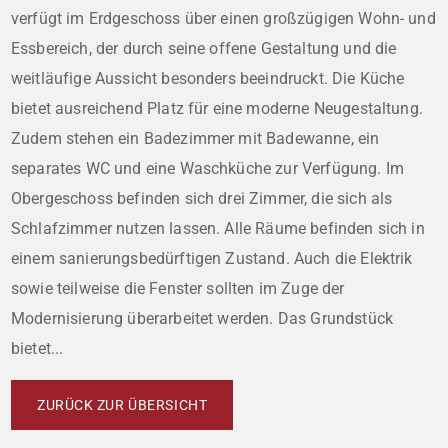
verfügt im Erdgeschoss über einen großzügigen Wohn- und
Essbereich, der durch seine offene Gestaltung und die
weitläufige Aussicht besonders beeindruckt. Die Küche
bietet ausreichend Platz für eine moderne Neugestaltung.
Zudem stehen ein Badezimmer mit Badewanne, ein
separates WC und eine Waschküche zur Verfügung. Im
Obergeschoss befinden sich drei Zimmer, die sich als
Schlafzimmer nutzen lassen. Alle Räume befinden sich in
einem sanierungsbedürftigen Zustand. Auch die Elektrik
sowie teilweise die Fenster sollten im Zuge der
Modernisierung überarbeitet werden. Das Grundstück
bietet...
ZURÜCK ZUR ÜBERSICHT