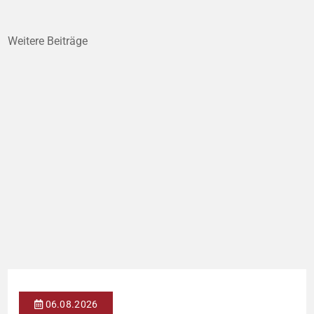
Weitere Beiträge
06.08.2026