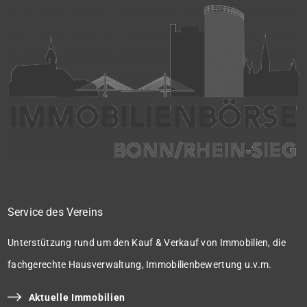
Service des Vereins
Unterstützung rund um den Kauf & Verkauf von Immobilien, die
fachgerechte Hausverwaltung, Immobilienbewertung u.v.m.
Aktuelle Immobilien