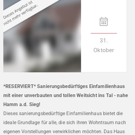
31.
Oktober
*RESERVIERT* Sanierungsbedürftiges Einfamilienhaus
mit einer unverbauten und tollen Weitsicht ins Tal - nahe
Hamm a.d. Sieg!
Dieses sanierungsbedürftige Einfamilienhaus bietet die
ideale Grundlage für alle, die sich ihren Wohntraum nach
eigenen Vorstellungen verwirklichen möchten. Das Haus