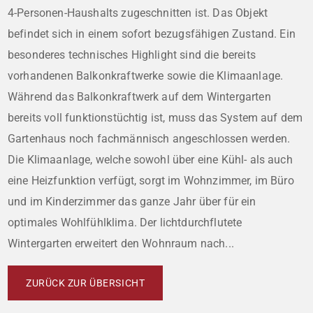
4-Personen-Haushalts zugeschnitten ist. Das Objekt
befindet sich in einem sofort bezugsfähigen Zustand. Ein
besonderes technisches Highlight sind die bereits
vorhandenen Balkonkraftwerke sowie die Klimaanlage.
Während das Balkonkraftwerk auf dem Wintergarten
bereits voll funktionstüchtig ist, muss das System auf dem
Gartenhaus noch fachmännisch angeschlossen werden.
Die Klimaanlage, welche sowohl über eine Kühl- als auch
eine Heizfunktion verfügt, sorgt im Wohnzimmer, im Büro
und im Kinderzimmer das ganze Jahr über für ein
optimales Wohlfühlklima. Der lichtdurchflutete
Wintergarten erweitert den Wohnraum nach...
ZURÜCK ZUR ÜBERSICHT