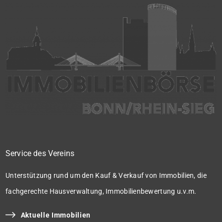
Service des Vereins
Unterstützung rund um den Kauf & Verkauf von Immobilien, die
fachgerechte Hausverwaltung, Immobilienbewertung u.v.m.
Aktuelle Immobilien