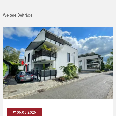
Weitere Beiträge
06.08.2026