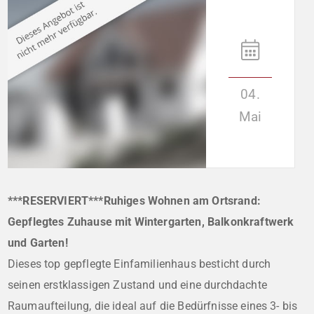
04.
Mai
***RESERVIERT***Ruhiges Wohnen am Ortsrand:
Gepflegtes Zuhause mit Wintergarten, Balkonkraftwerk
und Garten!
Dieses top gepflegte Einfamilienhaus besticht durch
seinen erstklassigen Zustand und eine durchdachte
Raumaufteilung, die ideal auf die Bedürfnisse eines 3- bis