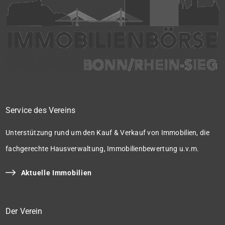
Service des Vereins
Unterstützung rund um den Kauf & Verkauf von Immobilien, die
fachgerechte Hausverwaltung, Immobilienbewertung u.v.m.
Aktuelle Immobilien
Der Verein