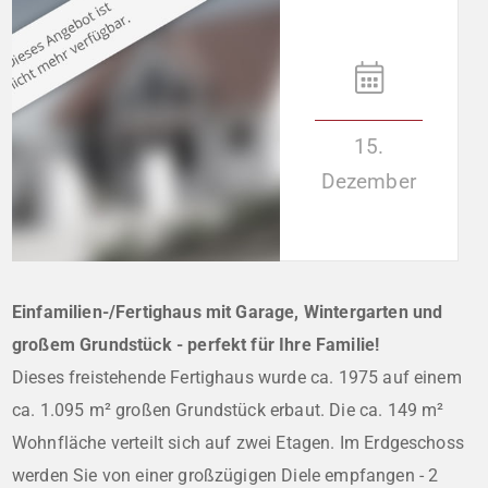
15.
Dezember
Einfamilien-/Fertighaus mit Garage, Wintergarten und
großem Grundstück - perfekt für Ihre Familie!
Dieses freistehende Fertighaus wurde ca. 1975 auf einem
ca. 1.095 m² großen Grundstück erbaut. Die ca. 149 m²
Wohnfläche verteilt sich auf zwei Etagen. Im Erdgeschoss
werden Sie von einer großzügigen Diele empfangen - 2