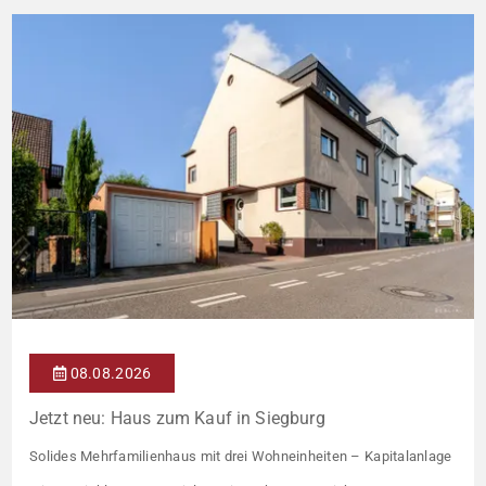
08.08.2026
Jetzt neu: Haus zum Kauf in Siegburg
Solides Mehrfamilienhaus mit drei Wohneinheiten – Kapitalanlage