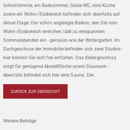
Schlafzimmer, ein Badezimmer, Gäste-WC, eine Küche
sowie ein Wohn-/Essbereich befinden sich ebenfalls auf
dieser Etage. Der schön angelegte Balkon, den Sie vom
Wohn-/Essbereich erreichen, lädt zu entspannten
Sommerabenden ein - genauso wie der Wintergarten. Im
Dachgeschoss der Immobilie befinden sich zwei Studios -
hier können Sie sich frei entfalten. Das Kellergeschoss
sorgt für genügend Abstellfläche sowie Stauraum -
ebenfalls befindet sich hier eine Sauna. Der...
ZURÜCK ZUR ÜBERSICHT
Weitere Beiträge