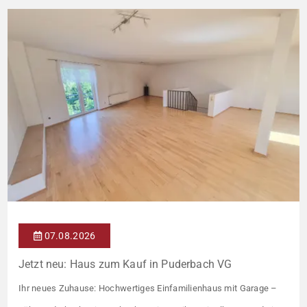
07.08.2026
Jetzt neu: Haus zum Kauf in Puderbach VG
Ihr neues Zuhause: Hochwertiges Einfamilienhaus mit Garage –