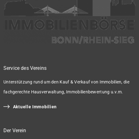
Service des Vereins
Unterstützung rund um den Kauf & Verkauf von Immobilien, die
fachgerechte Hausverwaltung, Immobilienbewertung u.v.m.
Aktuelle Immobilien
Der Verein