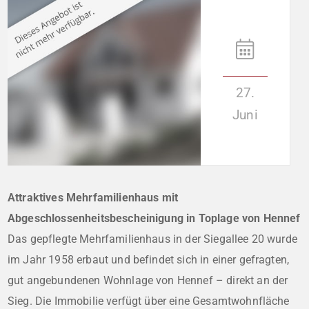
27.
Juni
Attraktives Mehrfamilienhaus mit
Abgeschlossenheitsbescheinigung in Toplage von Hennef
Das gepflegte Mehrfamilienhaus in der Siegallee 20 wurde
im Jahr 1958 erbaut und befindet sich in einer gefragten,
gut angebundenen Wohnlage von Hennef – direkt an der
Sieg. Die Immobilie verfügt über eine Gesamtwohnfläche