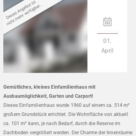
01.
April
Gemütliches, kleines Einfamilienhaus mit
Ausbaumöglichkeit, Garten und Carport!
Dieses Einfamilienhaus wurde 1960 auf einem ca. 514 m²
großem Grundstück errichtet. Die Wohnfläche von aktuell
ca. 101 m² kann, je nach Bedarf, durch die Reserve im
Dachboden vergrößert werden. Der Charme der Innenräume