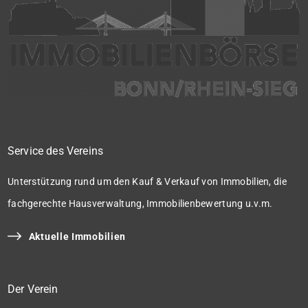
Service des Vereins
Unterstützung rund um den Kauf & Verkauf von Immobilien, die
fachgerechte Hausverwaltung, Immobilienbewertung u.v.m.
Aktuelle Immobilien
Der Verein