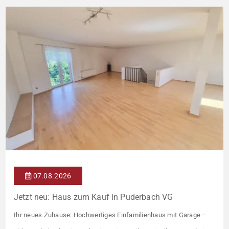
07.08.2026
Jetzt neu: Haus zum Kauf in Puderbach VG
Ihr neues Zuhause: Hochwertiges Einfamilienhaus mit Garage –