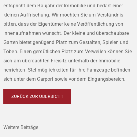
entspricht dem Baujahr der Immobilie und bedarf einer
kleinen Auffrischung. Wir möchten Sie um Verständnis
bitten, dass der Eigentümer keine Veröffentlichung von
Innenaufnahmen wünscht. Der kleine und überschaubare
Garten bietet genügend Platz zum Gestalten, Spielen und
Toben. Einen gemütlichen Platz zum Verweilen können Sie
sich am überdachten Freisitz unterhalb der Immobilie
herrichten. Stellmöglichkeiten für Ihre Fahrzeuge befinden
sich unter dem Carport sowie vor dem Eingangsbereich.
ZURÜCK ZUR ÜBERSICHT
Weitere Beiträge