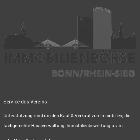
Service des Vereins
Unterstützung rund um den Kauf & Verkauf von Immobilien, die
fachgerechte Hausverwaltung, Immobilienbewertung u.v.m.