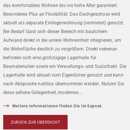
das komfortables Wohnen bis ins hohe Alter garantiert.
Besonderes Plus an Flexibilität: Das Dachgeschoss wird
aktuell als separate Einliegerwohnung (vermietet) genutzt.
Bei Bedarf lässt sich dieser Bereich mit baulichem
Aufwand direkt in die untere Wohneinheit integrieren, um
die Wohnfläche deutlich zu vergrößern. Direkt nebenan
befinden sich eine großzügige Lagerhalle für
Baumaterialien sowie ein Verwaltungs- und Sozialtrakt. Die
Lagerhalle wird aktuell vom Eigentümer genutzt und kann
nach Absprache nahtlos übernommen werden. Nutzen Sie
diese seltene Gelegenheit, modernes...
Weitere Informationen finden Sie im Exposé.
ZURÜCK ZUR ÜBERSICHT