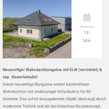
18.
Mai
Neuwertiger Walmdachbungalow mit ELW (vermietet) &
sep. Gewerbehalle!
Dieser neuwertige Bungalow vereint barrierefreien
Wohnkomfort mit erstklassiger Infrastruktur für Ihr
Gewerbe. Das sofort einzugsbereite Objekt überzeugt durch
modernste Technik und ein durchdachtes Raumkonzept,