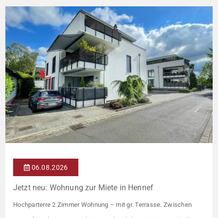
06.08.2026
Jetzt neu: Wohnung zur Miete in Hennef
Hochparterre 2 Zimmer Wohnung – mit gr. Terrasse. Zwischen