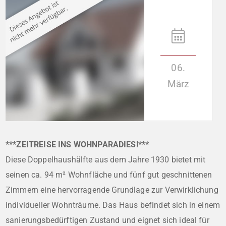
06.
März
***ZEITREISE INS WOHNPARADIES!***
Diese Doppelhaushälfte aus dem Jahre 1930 bietet mit
seinen ca. 94 m² Wohnfläche und fünf gut geschnittenen
Zimmern eine hervorragende Grundlage zur Verwirklichung
individueller Wohnträume. Das Haus befindet sich in einem
sanierungsbedürftigen Zustand und eignet sich ideal für