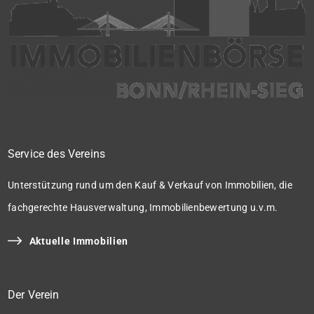
Service des Vereins
Unterstützung rund um den Kauf & Verkauf von Immobilien, die
fachgerechte Hausverwaltung, Immobilienbewertung u.v.m.
Aktuelle Immobilien
Der Verein