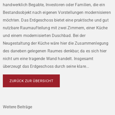
handwerklich Begabte, Investoren oder Familien, die ein
Bestandsobjekt nach eigenen Vorstellungen modernisieren
möchten. Das Erdgeschoss bietet eine praktische und gut
nutzbare Raumaufteilung mit zwei Zimmern, einer Küche
und einem modernisierten Duschbad. Bei der
Neugestaltung der Küche wäre hier die Zusammenlegung
des daneben gelegenen Raumes denkbar, da es sich hier
nicht um eine tragende Wand handelt. Insgesamt
überzeugt das Erdgeschoss durch seine klare...
ZURÜCK ZUR ÜBERSICHT
Weitere Beiträge