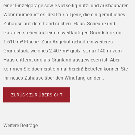
einer Einzelgarage sowie vielseitig nutz- und ausbaubaren
Wohnräumen ist es ideal für all jene, die ein gemütliches
Zuhause auf dem Land suchen. Haus, Scheune und
Garagen stehen auf einem weitläufigen Grundstück mit
1.610 m² Fläche. Zum Angebot gehört ein weiteres
Grundstück, welches 2.407 m² groß ist, nur 140 m vom
Haus entfernt und als Grünland ausgewiesen ist. Aber
kommen Sie doch erst einmal herein! Betreten können Sie
Ihr neues Zuhause über den Windfang an der...
ZURÜCK ZUR ÜBERSICHT
Weitere Beiträge