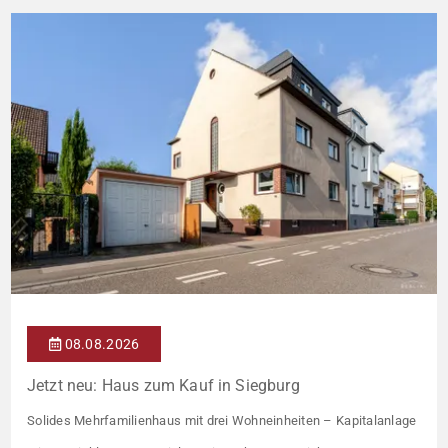
08.08.2026
Jetzt neu: Haus zum Kauf in Siegburg
Solides Mehrfamilienhaus mit drei Wohneinheiten – Kapitalanlage