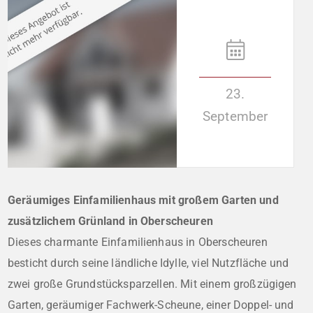
23.
September
Geräumiges Einfamilienhaus mit großem Garten und
zusätzlichem Grünland in Oberscheuren
Dieses charmante Einfamilienhaus in Oberscheuren
besticht durch seine ländliche Idylle, viel Nutzfläche und
zwei große Grundstücksparzellen. Mit einem großzügigen
Garten, geräumiger Fachwerk-Scheune, einer Doppel- und