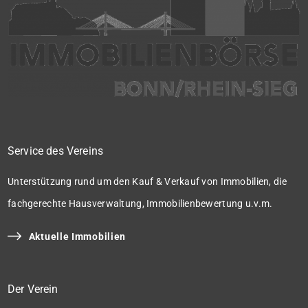
Service des Vereins
Unterstützung rund um den Kauf & Verkauf von Immobilien, die
fachgerechte Hausverwaltung, Immobilienbewertung u.v.m.
Aktuelle Immobilien
Der Verein