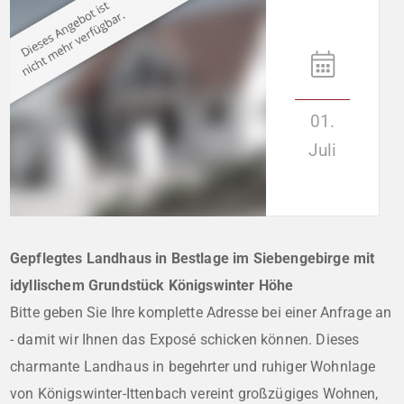
01.
Juli
Gepflegtes Landhaus in Bestlage im Siebengebirge mit
idyllischem Grundstück Königswinter Höhe
Bitte geben Sie Ihre komplette Adresse bei einer Anfrage an
- damit wir Ihnen das Exposé schicken können. Dieses
charmante Landhaus in begehrter und ruhiger Wohnlage
von Königswinter-Ittenbach vereint großzügiges Wohnen,