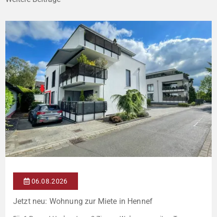
06.08.2026
Jetzt neu: Wohnung zur Miete in Hennef