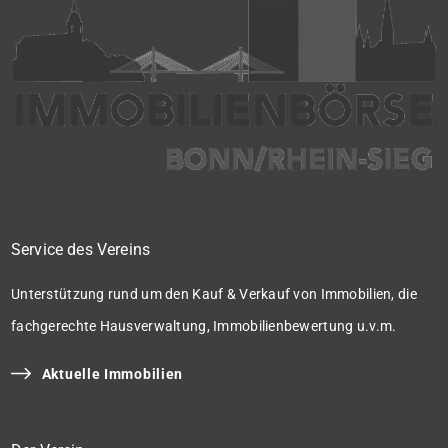
Service des Vereins
Unterstützung rund um den Kauf & Verkauf von Immobilien, die
fachgerechte Hausverwaltung, Immobilienbewertung u.v.m.
Aktuelle Immobilien