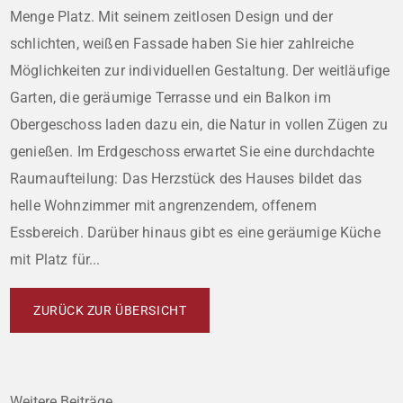
Menge Platz. Mit seinem zeitlosen Design und der
schlichten, weißen Fassade haben Sie hier zahlreiche
Möglichkeiten zur individuellen Gestaltung. Der weitläufige
Garten, die geräumige Terrasse und ein Balkon im
Obergeschoss laden dazu ein, die Natur in vollen Zügen zu
genießen. Im Erdgeschoss erwartet Sie eine durchdachte
Raumaufteilung: Das Herzstück des Hauses bildet das
helle Wohnzimmer mit angrenzendem, offenem
Essbereich. Darüber hinaus gibt es eine geräumige Küche
mit Platz für...
ZURÜCK ZUR ÜBERSICHT
Weitere Beiträge