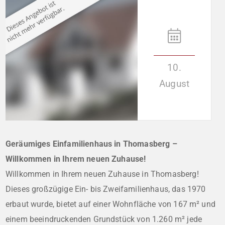
10.
August
Geräumiges Einfamilienhaus in Thomasberg –
Willkommen in Ihrem neuen Zuhause!
Willkommen in Ihrem neuen Zuhause in Thomasberg!
Dieses großzügige Ein- bis Zweifamilienhaus, das 1970
erbaut wurde, bietet auf einer Wohnfläche von 167 m² und
einem beeindruckenden Grundstück von 1.260 m² jede