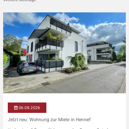
06.08.2026
Jetzt neu: Wohnung zur Miete in Hennef