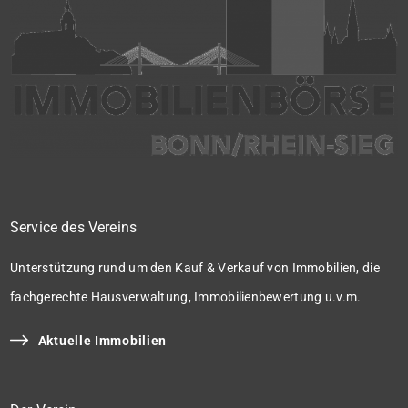
Service des Vereins
Unterstützung rund um den Kauf & Verkauf von Immobilien, die
fachgerechte Hausverwaltung, Immobilienbewertung u.v.m.
Aktuelle Immobilien