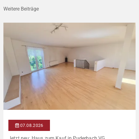
Weitere Beiträge
07.08.2026
Jetzt neu: Haus zum Kauf in Puderbach VG