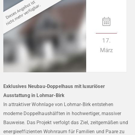
17.
März
Exklusives Neubau-Doppelhaus mit luxuriöser
Ausstattung in Lohmar-Birk
In attraktiver Wohnlage von Lohmar‑Birk entstehen
moderne Doppelhaushälften in hochwertiger, massiver
Bauweise. Das Projekt verfolgt das Ziel, zeitgemäßen und
energieeffizienten Wohnraum für Familien und Paare zu