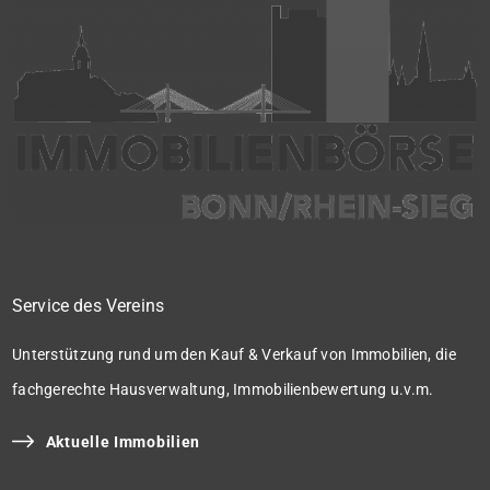
Service des Vereins
Unterstützung rund um den Kauf & Verkauf von Immobilien, die
fachgerechte Hausverwaltung, Immobilienbewertung u.v.m.
Aktuelle Immobilien