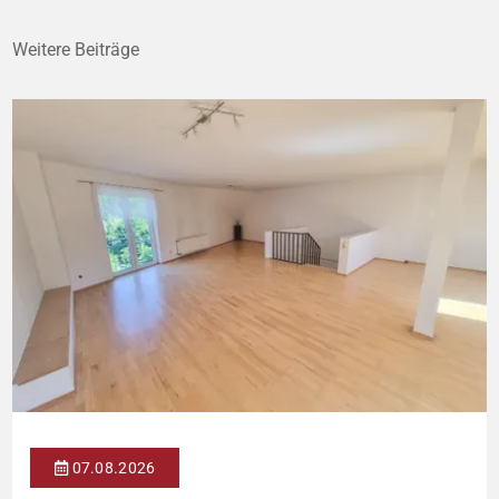
Weitere Beiträge
07.08.2026