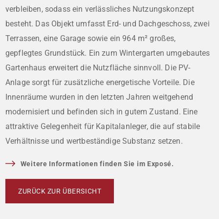
verbleiben, sodass ein verlässliches Nutzungskonzept
besteht. Das Objekt umfasst Erd- und Dachgeschoss, zwei
Terrassen, eine Garage sowie ein 964 m² großes,
gepflegtes Grundstück. Ein zum Wintergarten umgebautes
Gartenhaus erweitert die Nutzfläche sinnvoll. Die PV-
Anlage sorgt für zusätzliche energetische Vorteile. Die
Innenräume wurden in den letzten Jahren weitgehend
modernisiert und befinden sich in gutem Zustand. Eine
attraktive Gelegenheit für Kapitalanleger, die auf stabile
Verhältnisse und wertbeständige Substanz setzen.
Weitere Informationen finden Sie im Exposé.
ZURÜCK ZUR ÜBERSICHT