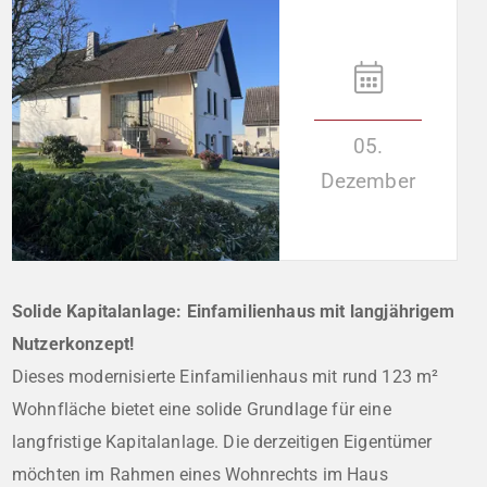
05.
Dezember
Solide Kapitalanlage: Einfamilienhaus mit langjährigem
Nutzerkonzept!
Dieses modernisierte Einfamilienhaus mit rund 123 m²
Wohnfläche bietet eine solide Grundlage für eine
langfristige Kapitalanlage. Die derzeitigen Eigentümer
möchten im Rahmen eines Wohnrechts im Haus