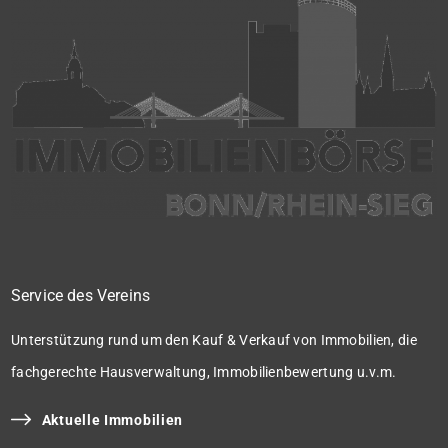
Service des Vereins
Unterstützung rund um den Kauf & Verkauf von Immobilien, die
fachgerechte Hausverwaltung, Immobilienbewertung u.v.m.
Aktuelle Immobilien