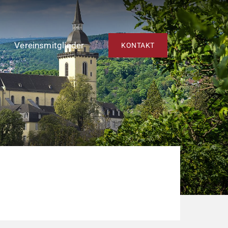
Vereinsmitglieder
KONTAKT