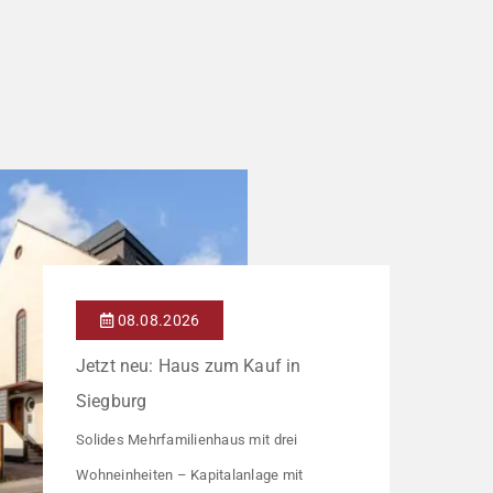
08.08.2026
Jetzt neu: Haus zum Kauf in
Siegburg
Solides Mehrfamilienhaus mit drei
Wohneinheiten – Kapitalanlage mit