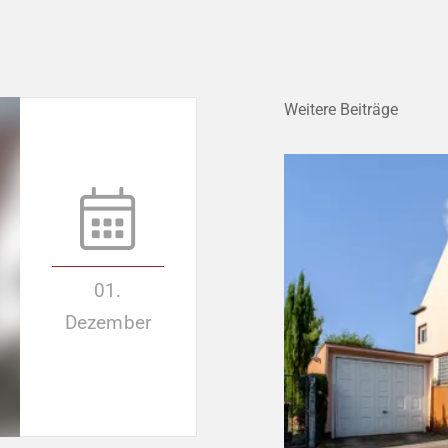
Weitere Beiträge
01.
Dezember