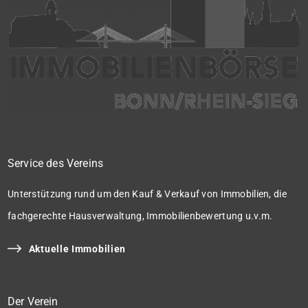
Service des Vereins
Unterstützung rund um den Kauf & Verkauf von Immobilien, die
fachgerechte Hausverwaltung, Immobilienbewertung u.v.m.
Aktuelle Immobilien
Der Verein