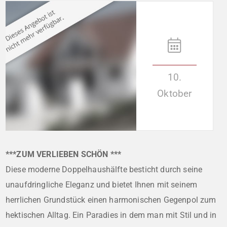
10.
Oktober
***ZUM VERLIEBEN SCHÖN ***
Diese moderne Doppelhaushälfte besticht durch seine
unaufdringliche Eleganz und bietet Ihnen mit seinem
herrlichen Grundstück einen harmonischen Gegenpol zum
hektischen Alltag. Ein Paradies in dem man mit Stil und in