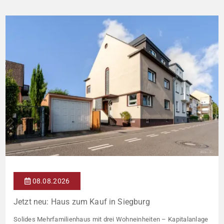
08.08.2026
Jetzt neu: Haus zum Kauf in Siegburg
Solides Mehrfamilienhaus mit drei Wohneinheiten – Kapitalanlage