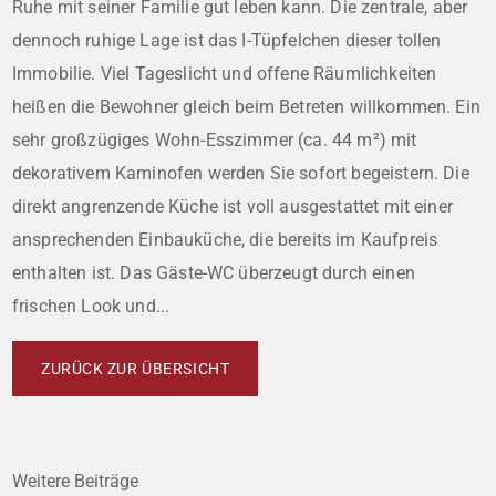
Ruhe mit seiner Familie gut leben kann. Die zentrale, aber
dennoch ruhige Lage ist das I-Tüpfelchen dieser tollen
Immobilie. Viel Tageslicht und offene Räumlichkeiten
heißen die Bewohner gleich beim Betreten willkommen. Ein
sehr großzügiges Wohn-Esszimmer (ca. 44 m²) mit
dekorativem Kaminofen werden Sie sofort begeistern. Die
direkt angrenzende Küche ist voll ausgestattet mit einer
ansprechenden Einbauküche, die bereits im Kaufpreis
enthalten ist. Das Gäste-WC überzeugt durch einen
frischen Look und...
ZURÜCK ZUR ÜBERSICHT
Weitere Beiträge