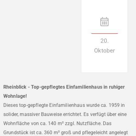
20.
Oktober
Rheinblick - Top-gepflegtes Einfamilienhaus in ruhiger
Wohnlage!
Dieses top-gepflegte Einfamilienhaus wurde ca. 1959 in
solider, massiver Bauweise errichtet. Es verfügt über eine
Wohnfläche von ca. 140 m² zzgl. Nutzfläche. Das
Grundstück ist ca. 360 m² groß und pflegeleicht angelegt