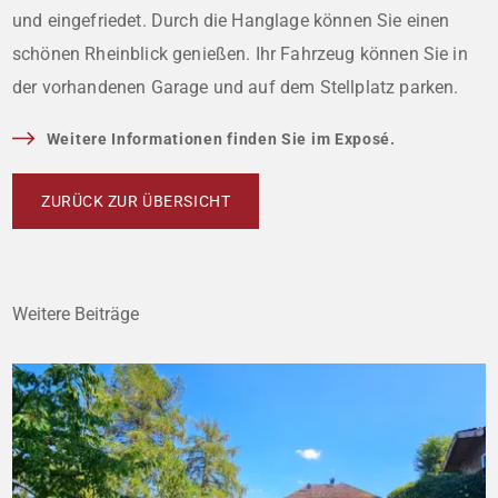
und eingefriedet. Durch die Hanglage können Sie einen
schönen Rheinblick genießen. Ihr Fahrzeug können Sie in
der vorhandenen Garage und auf dem Stellplatz parken.
Weitere Informationen finden Sie im Exposé.
ZURÜCK ZUR ÜBERSICHT
Weitere Beiträge