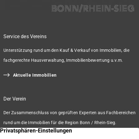
Service des Vereins
Unterstützung rund um den Kauf & Verkauf von Immobilien, die
fachgerechte Hausverwaltung, Immobilienbewertung u.v.m.
Aktuelle Immobilien
Der Verein
Der Zusammenschluss von geprüften Experten aus Fachbereichen
rund um die Immobilien für die Region Bonn / Rhein-Sieg.
Zum Verein