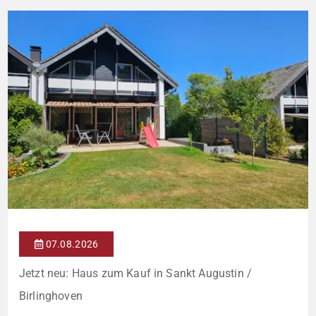
Familien, Mehrgenerationenwohnen oder die Kombination aus
Wohnen und Vermieten. Das […]
07.08.2026
Jetzt neu: Haus zum Kauf in Sankt Augustin /
Birlinghoven