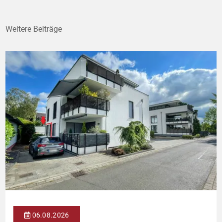
Weitere Beiträge
06.08.2026