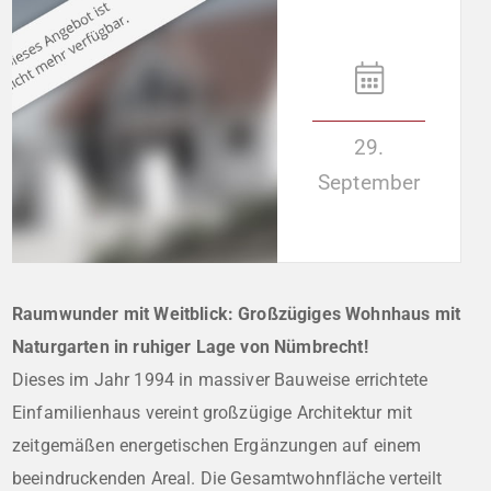
29.
September
Raumwunder mit Weitblick: Großzügiges Wohnhaus mit
Naturgarten in ruhiger Lage von Nümbrecht!
Dieses im Jahr 1994 in massiver Bauweise errichtete
Einfamilienhaus vereint großzügige Architektur mit
zeitgemäßen energetischen Ergänzungen auf einem
beeindruckenden Areal. Die Gesamtwohnfläche verteilt