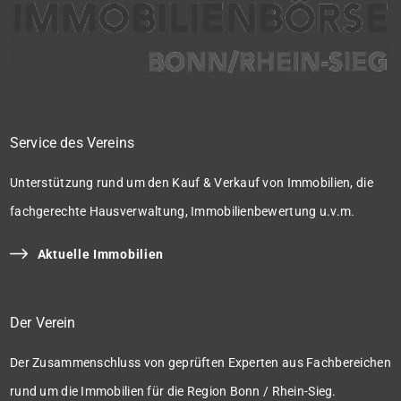
Service des Vereins
Unterstützung rund um den Kauf & Verkauf von Immobilien, die
fachgerechte Hausverwaltung, Immobilienbewertung u.v.m.
Aktuelle Immobilien
Der Verein
Der Zusammenschluss von geprüften Experten aus Fachbereichen
rund um die Immobilien für die Region Bonn / Rhein-Sieg.