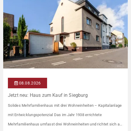
08.08.2026
Jetzt neu: Haus zum Kauf in Siegburg
Solides Mehrfamilienhaus mit drei Wohneinheiten – Kapitalanlage
mit Entwicklungspotenzial Das im Jahr 1938 errichtete
Mehrfamilienhaus umfasst drei Wohneinheiten und richtet sich an