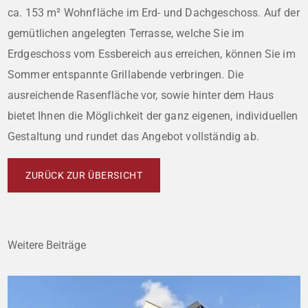
ca. 153 m² Wohnfläche im Erd- und Dachgeschoss. Auf der
gemütlichen angelegten Terrasse, welche Sie im
Erdgeschoss vom Essbereich aus erreichen, können Sie im
Sommer entspannte Grillabende verbringen. Die
ausreichende Rasenfläche vor, sowie hinter dem Haus
bietet Ihnen die Möglichkeit der ganz eigenen, individuellen
Gestaltung und rundet das Angebot vollständig ab.
ZURÜCK ZUR ÜBERSICHT
Weitere Beiträge