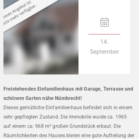
14.
September
Freistehendes Einfamilienhaus mit Garage, Terrasse und
schönem Garten nähe Nümbrecht!
Dieses gemütliche Einfamilienhaus befindet sich in einem
sehr gepflegten Zustand. Die Immobilie wurde ca. 1965
auf einem ca. 968 m² großen Grundstück erbaut. Die
Räumlichkeiten des Hauses bieten eine gute Aufteilung der