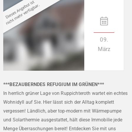
09.
März
***BEZAUBERNDES REFUGIUM IM GRÜNEN***
In herrlich grüner Lage von Ruppichteroth wartet ein echtes
Wohnidyll auf Sie. Hier lässt sich der Alltag komplett
vergessen! Ländlich, aber top-modern mit Wärmepumpe
und Solarthermie ausgestattet, hält diese Immobilie jede
Menge Überraschungen bereit! Entdecken Sie mit uns