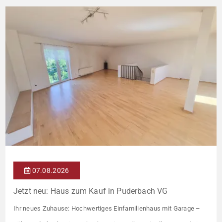
07.08.2026
Jetzt neu: Haus zum Kauf in Puderbach VG
Ihr neues Zuhause: Hochwertiges Einfamilienhaus mit Garage –