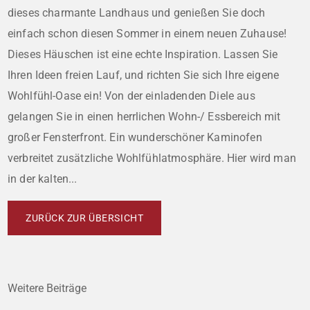
dieses charmante Landhaus und genießen Sie doch
einfach schon diesen Sommer in einem neuen Zuhause!
Dieses Häuschen ist eine echte Inspiration. Lassen Sie
Ihren Ideen freien Lauf, und richten Sie sich Ihre eigene
Wohlfühl-Oase ein! Von der einladenden Diele aus
gelangen Sie in einen herrlichen Wohn-/ Essbereich mit
großer Fensterfront. Ein wunderschöner Kaminofen
verbreitet zusätzliche Wohlfühlatmosphäre. Hier wird man
in der kalten...
ZURÜCK ZUR ÜBERSICHT
Weitere Beiträge