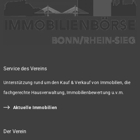
Service des Vereins
Unterstützung rund um den Kauf & Verkauf von Immobilien, die
fachgerechte Hausverwaltung, Immobilienbewertung u.v.m.
Aktuelle Immobilien
Der Verein