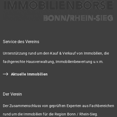
Service des Vereins
Unterstützung rund um den Kauf & Verkauf von Immobilien, die
fachgerechte Hausverwaltung, Immobilienbewertung u.v.m.
Aktuelle Immobilien
Der Verein
Der Zusammenschluss von geprüften Experten aus Fachbereichen
rund um die Immobilien für die Region Bonn / Rhein-Sieg.