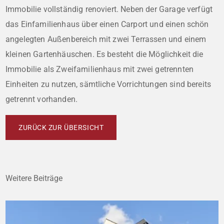
Immobilie vollständig renoviert. Neben der Garage verfügt
das Einfamilienhaus über einen Carport und einen schön
angelegten Außenbereich mit zwei Terrassen und einem
kleinen Gartenhäuschen. Es besteht die Möglichkeit die
Immobilie als Zweifamilienhaus mit zwei getrennten
Einheiten zu nutzen, sämtliche Vorrichtungen sind bereits
getrennt vorhanden.
ZURÜCK ZUR ÜBERSICHT
Weitere Beiträge