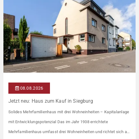
08.08.2026
Jetzt neu: Haus zum Kauf in Siegburg
Solides Mehrfamilienhaus mit drei Wohneinheiten – Kapitalanlage
mit Entwicklungspotenzial Das im Jahr 1938 errichtete
Mehrfamilienhaus umfasst drei Wohneinheiten und richtet sich an