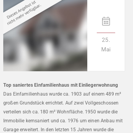
25.
Mai
Top saniertes Einfamilienhaus mit Einliegerwohnung
Das Einfamilienhaus wurde ca. 1903 auf einem 489 m²
großen Grundstück errichtet. Auf zwei Vollgeschossen
verteilen sich ca. 180 m² Wohnfläche. 1950 wurde die
Immobilie kernsaniert und ca. 1976 um einen Anbau mit
Garage erweitert. In den letzten 15 Jahren wurde die