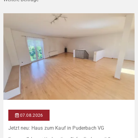
07.08.2026
Jetzt neu: Haus zum Kauf in Puderbach VG