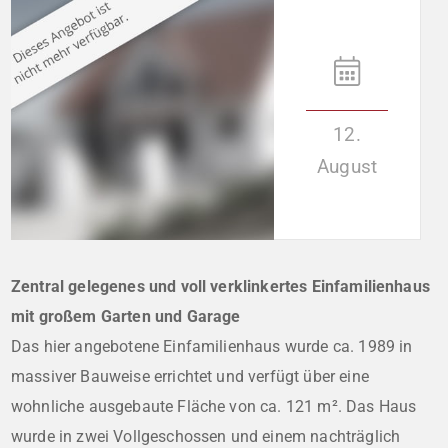
12.
August
Zentral gelegenes und voll verklinkertes Einfamilienhaus
mit großem Garten und Garage
Das hier angebotene Einfamilienhaus wurde ca. 1989 in
massiver Bauweise errichtet und verfügt über eine
wohnliche ausgebaute Fläche von ca. 121 m². Das Haus
wurde in zwei Vollgeschossen und einem nachträglich