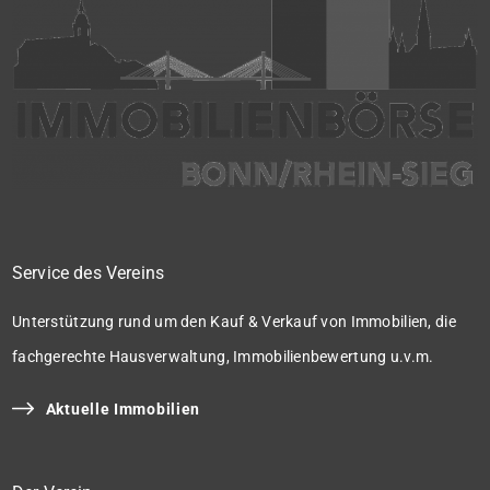
Service des Vereins
Unterstützung rund um den Kauf & Verkauf von Immobilien, die
fachgerechte Hausverwaltung, Immobilienbewertung u.v.m.
Aktuelle Immobilien