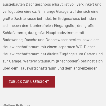
ausgebauten Dachgeschoss erbaut, ist voll verklinkert und
verfügt über eine ca. 9 m lange Garage, auf der sich eine
große Dachterrasse befindet. Im Erdgeschoss befinden
sich neben dem barrierefreien Eingangsflur, drei große
Schlafzimmer, das große Hauptbadezimmer mit
Badewanne, Dusche und Doppelwaschbecken, sowie der
Hauswirtschaftsraum mit einem separaten WC. Dieser
Hauswirtschaftsraum hat direkte Zugänge zum Garten und
zur Garage. Weiterer Stauraum (Kriechboden) befindet sich
über dem Hauswirtschaftsraum und dem angrenzenden...
ZURÜCK ZUR ÜBERSICHT
Weitere Beiträge