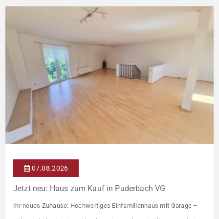
07.08.2026
Jetzt neu: Haus zum Kauf in Puderbach VG
Ihr neues Zuhause: Hochwertiges Einfamilienhaus mit Garage –