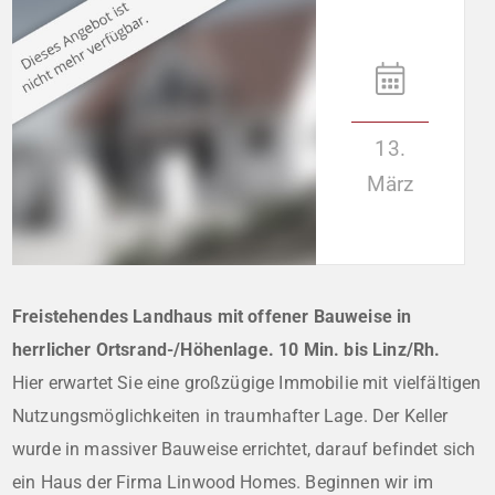
13.
März
Freistehendes Landhaus mit offener Bauweise in
herrlicher Ortsrand-/Höhenlage. 10 Min. bis Linz/Rh.
Hier erwartet Sie eine großzügige Immobilie mit vielfältigen
Nutzungsmöglichkeiten in traumhafter Lage. Der Keller
wurde in massiver Bauweise errichtet, darauf befindet sich
ein Haus der Firma Linwood Homes. Beginnen wir im