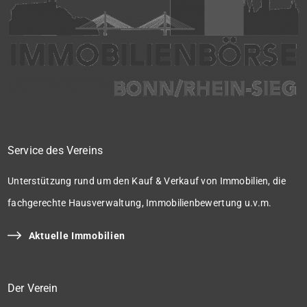
Service des Vereins
Unterstützung rund um den Kauf & Verkauf von Immobilien, die
fachgerechte Hausverwaltung, Immobilienbewertung u.v.m.
Aktuelle Immobilien
Der Verein