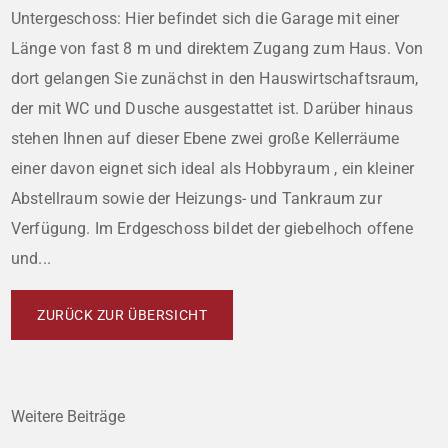
Untergeschoss: Hier befindet sich die Garage mit einer
Länge von fast 8 m und direktem Zugang zum Haus. Von
dort gelangen Sie zunächst in den Hauswirtschaftsraum,
der mit WC und Dusche ausgestattet ist. Darüber hinaus
stehen Ihnen auf dieser Ebene zwei große Kellerräume 
einer davon eignet sich ideal als Hobbyraum , ein kleiner
Abstellraum sowie der Heizungs- und Tankraum zur
Verfügung. Im Erdgeschoss bildet der giebelhoch offene
und...
ZURÜCK ZUR ÜBERSICHT
Weitere Beiträge