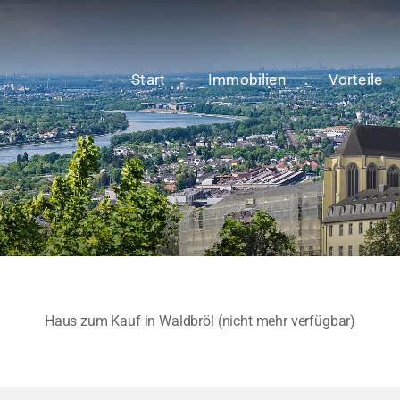
Start
Immobilien
Vorteile
Haus zum Kauf in Waldbröl (nicht mehr verfügbar)