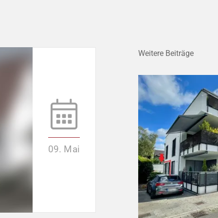
Weitere Beiträge
09. Mai