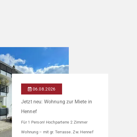
06.08.2026
Jetzt neu: Wohnung zur Miete in
Hennef
Für 1 Person! Hochparterre 2 Zimmer
Wohnung – mit gr. Terrasse. Zw. Hennef