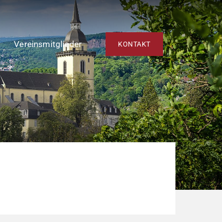
Vereinsmitglieder
KONTAKT